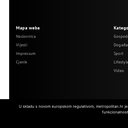
Mapa weba
Katego
Naslovnica
Gospod
Vijesti
Događa
Impressum
Sport
Cjenik
Lifestyl
Video
U skladu s novom europskom regulativom, metropolitan.hr je na
funkcionalnost
Copyright © 2026
Metropolitan.hr
- Sva prava pridržana