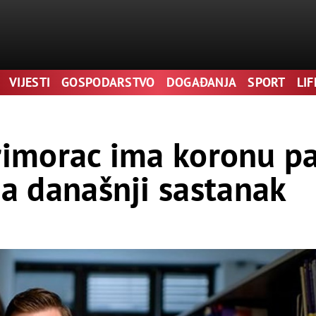
avni, ali internetski automati su još zabavniji i zabavniji.
VIJESTI
GOSPODARSTVO
DOGAĐANJA
SPORT
LI
 maksimalno iskoristili svoj kasino s niskim minimalnim depozitom
i utor ima vrlo jednostavna pravila, ali istodobno matematički 
 Primorac ima koronu p
 početka igre, isprobajte njezin besplatni način rada.
a današnji sastanak
 besplatno
 jednom od predvorja casino-a koji su ugostili inninis.
oju smo ranije spomenuli.
dodavanje iskustva s video igrama elementima internetskog kasi