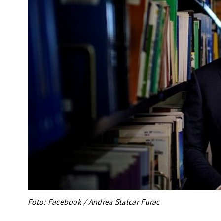
Najbolji virtualni blackjack u hrvatskom ži
Slot Mysterious Bonusi I Besplatne Vrtnje
Sve što trebate učiniti je slijediti ove korake za postavljanje ra
Maria Casino 50 Free Spins
Kao rezultat toga, vidjet ćete da su neke od njihovih igara pril
Klarna Casino Recenzija I Iskustva 2025
Foto: Facebook / Andrea Stalcar Furac