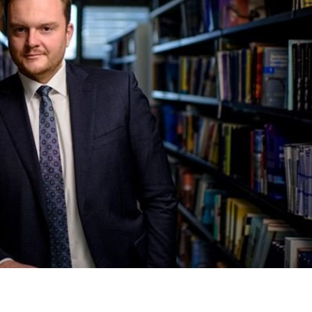
ve kasino
čuna.
ično zastarjele, a neke su na čelu onoga što biste očekivali od 