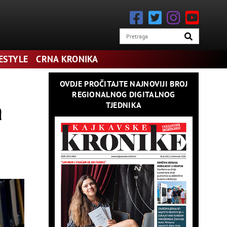
FESTYLE
CRNA KRONIKA
, trebali biste odabrati onaj koji sadrži igre sljedećih
OVDJE PROČITAJTE NAJNOVIJI BROJ
model s velikom volatilnošću, pa ako smatrate da niste spremni
REGIONALNOG DIGITALNOG
a
TJEDNIKA
na koji sami po sebi nisu namijenjeni igranju.