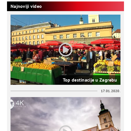
Najnoviji video
Top destinacije u Zagrebu
17.01.2020.