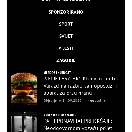
SPONZORIRANO
SPORT
SVIJET
VIJESTI
ZAGORJE
MLADOST - LUDOST
‘VELIKI FRAJER’: Klinac u centru
Varaždina razbio samoposlužni
aparat za brzu hranu
Objavljeno: 14.09.2025.
Metropolitan
NEKI NIKAKO DA NAUČE
PA TI PONAVLJAJ PREKRŠAJE:
Neodgovornom vozaču prijeti