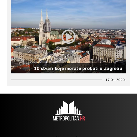
10 stvari koje morate probati u Zagrebu
17.01.2020.