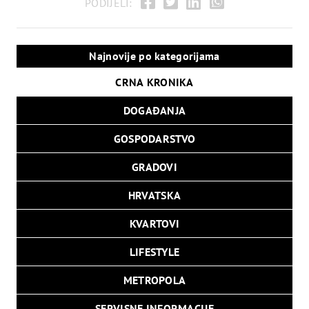
PODIJELI:
Najnovije po kategorijama
CRNA KRONIKA
DOGAĐANJA
GOSPODARSTVO
GRADOVI
HRVATSKA
KVARTOVI
LIFESTYLE
METROPOLA
SERVISNE INFORMACIJE