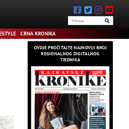
gotovo ako su već ljubitelji mobilnog pokera.
FESTYLE
CRNA KRONIKA
ja je deset besplatnih rundi s značajkom Alinsus.
dima za osvajanje stvarnih novčanih nagrada.
OVDJE PROČITAJTE NAJNOVIJI BROJ
REGIONALNOG DIGITALNOG
TJEDNIKA
ja.