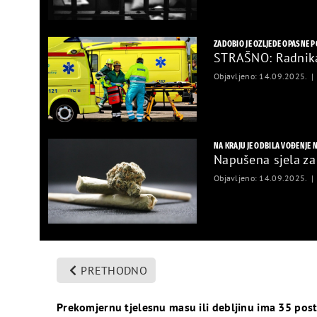
ZADOBIO JE OZLJEDE OPASNE P
STRAŠNO: Radnika 
Objavljeno: 14.09.2025.
NA KRAJU JE ODBILA VOĐENJE 
Napušena sjela za 
Objavljeno: 14.09.2025.
PRETHODNO
Prekomjernu tjelesnu masu ili debljinu ima 35 pos