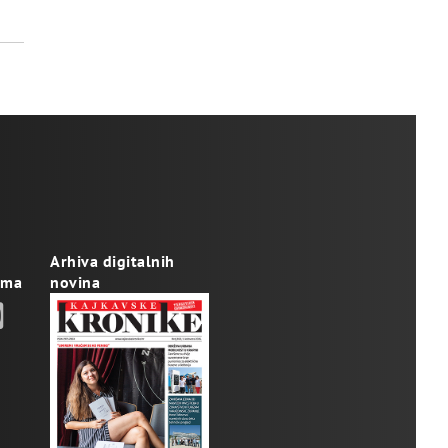
Arhiva digitalnih
ama
novina