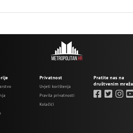
rije
Privatnost
Pratite nas na
društvenim mrež
arstvo
Uvjeti korištenja
nja
Pravila privatnosti
Kolačići
e