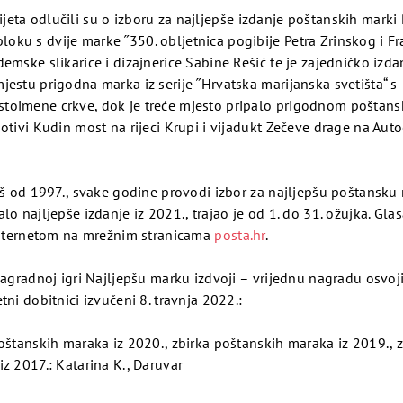
svijeta odlučili su o izboru za najljepše izdanje poštanskih marki
ku s dvije marke ˝350. obljetnica pogibije Petra Zrinskog i F
emske slikarice i dizajnerice Sabine Rešić te je zajedničko izda
estu prigodna marka iz serije ˝Hrvatska marijanska svetišta“ s
stoimene crkve, dok je treće mjesto pripalo prigodnom poštan
otivi Kudin most na rijeci Krupi i vijadukt Zečeve drage na Auto
još od 1997., svake godine provodi izbor za najljepšu poštansku
o najljepše izdanje iz 2021., trajao je od 1. do 31. ožujka. Glas
 internetom na mrežnim stranicama
posta.hr
.
nagradnoj igri Najljepšu marku izdvoji – vrijednu nagradu osvoji
ni dobitnici izvučeni 8. travnja 2022.:
oštanskih maraka iz 2020., zbirka poštanskih maraka iz 2019., z
z 2017.: Katarina K., Daruvar