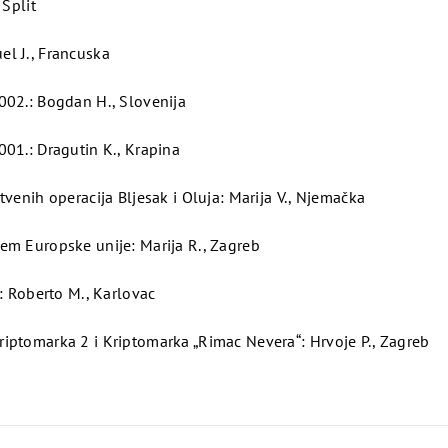
 Split
el J., Francuska
002.: Bogdan H., Slovenija
001.: Dragutin K., Krapina
tvenih operacija Bljesak i Oluja: Marija V., Njemačka
em Europske unije: Marija R., Zagreb
e: Roberto M., Karlovac
riptomarka 2 i Kriptomarka „Rimac Nevera“: Hrvoje P., Zagreb