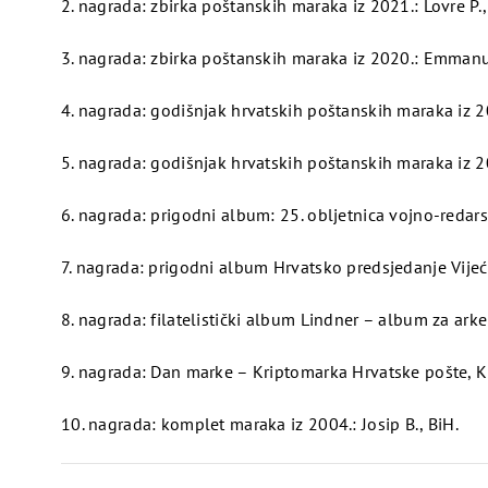
video
2. nagrada: zbirka poštanskih maraka iz 2021.: Lovre P.,
3. nagrada: zbirka poštanskih maraka iz 2020.: Emmanu
4. nagrada: godišnjak hrvatskih poštanskih maraka iz 2
Pogledaj
5. nagrada: godišnjak hrvatskih poštanskih maraka iz 2
video
6. nagrada: prigodni album: 25. obljetnica vojno-redars
7. nagrada: prigodni album Hrvatsko predsjedanje Vijeć
8. nagrada: filatelistički album Lindner – album za ark
Pogledaj
9. nagrada: Dan marke – Kriptomarka Hrvatske pošte, K
video
10. nagrada: komplet maraka iz 2004.: Josip B., BiH.