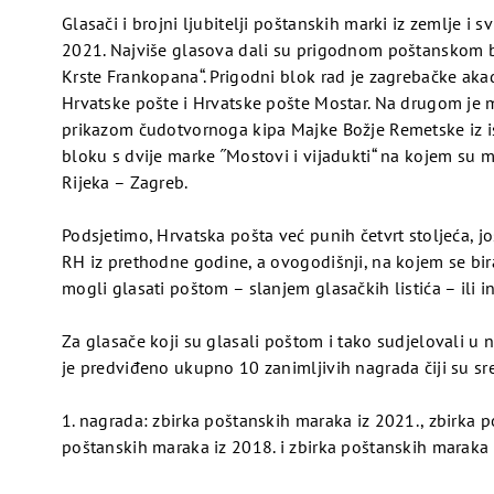
Glasači i brojni ljubitelji poštanskih marki iz zemlje i 
2021. Najviše glasova dali su prigodnom poštanskom blo
Krste Frankopana“. Prigodni blok rad je zagrebačke akad
Hrvatske pošte i Hrvatske pošte Mostar. Na drugom je mj
prikazom čudotvornoga kipa Majke Božje Remetske iz i
bloku s dvije marke ˝Mostovi i vijadukti“ na kojem su m
Rijeka – Zagreb.
Pogledaj
Podsjetimo, Hrvatska pošta već punih četvrt stoljeća, 
RH iz prethodne godine, a ovogodišnji, na kojem se biral
mogli glasati poštom – slanjem glasačkih listića – ili
video
Za glasače koji su glasali poštom i tako sudjelovali u 
je predviđeno ukupno 10 zanimljivih nagrada čiji su sret
Pogledaj
1. nagrada: zbirka poštanskih maraka iz 2021., zbirka p
poštanskih maraka iz 2018. i zbirka poštanskih maraka i