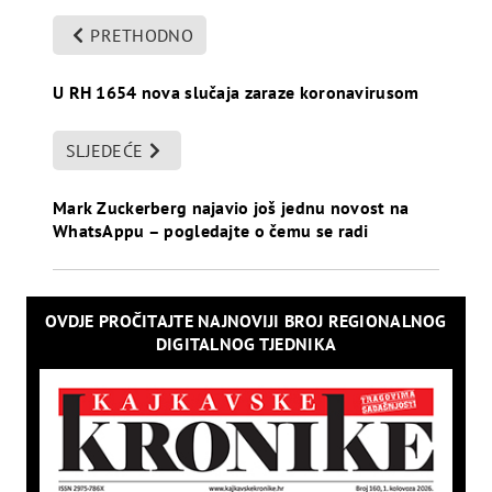
PRETHODNO
U RH 1654 nova slučaja zaraze koronavirusom
SLJEDEĆE
Mark Zuckerberg najavio još jednu novost na
WhatsAppu – pogledajte o čemu se radi
OVDJE PROČITAJTE NAJNOVIJI BROJ REGIONALNOG
DIGITALNOG TJEDNIKA