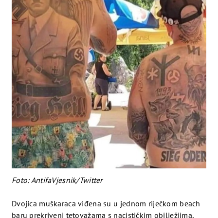
Igrati rulet s kasino kockanje 2024
Cezar Casino No Deposit Bonus
Dakle, što slijedi.
Cezar Casino Recenzija I Iskustva 2025
Samo novi igrači koji uplaćuju svoj prvi depozit mogu
iskoristiti ovu promociju.
Slot True Gift Redemption Bonusi I Besplatne Vrtnje
Foto: AntifaVjesnik/Twitter
Dvojica muškaraca viđena su u jednom riječkom beach
baru prekriveni tetovažama s nacističkim obilježjima,