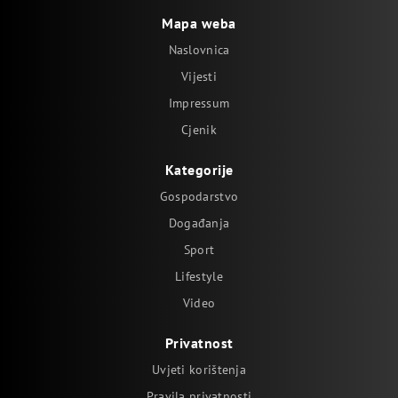
Mapa weba
Naslovnica
Vijesti
Impressum
Cjenik
Kategorije
Gospodarstvo
Događanja
Sport
Lifestyle
Video
Privatnost
Uvjeti korištenja
Pravila privatnosti