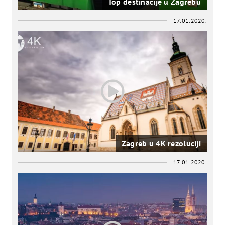
Top destinacije u Zagrebu
17.01.2020.
Zagreb u 4K rezoluciji
17.01.2020.