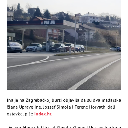
Betamo Casino Recenzija I Iskustva 2025
Hoće li moći tako nastaviti protiv Diamondbacka.
Vremenska ograničenja često su povezana sa zahtjevima
za klađenje na bonus i često će biti stroža za one s
niskim klađenjem.
Online poker s krupijeom 2024
Slot Lost Island Bonusi I Besplatne Vrtnje
S trenutnim izborom od najmanje 20 softverskih studija, tj.
Bingo 24 Kolo
Igra ima divlji simbol, kaskadu, Mega simbol, kvantne divlje
simbole i kvantni brojač.
Slot Hyper Burst Bonusi I Besplatne Vrtnje
Ina je na Zagrebačkoj burzi objavila da su dva mađarska
člana Uprave Ine, Jozsef Simola i Ferenc Horvath, dali
ostavke, piše
Index.hr.
-Ferenc Horváth i József Simola, članovi Uprave Ine koje