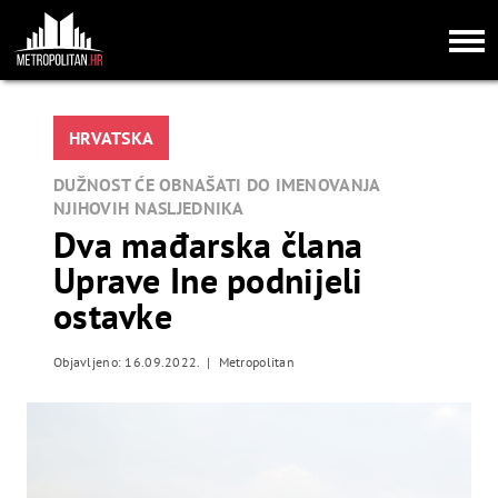
3D poker udvostručen do 2024
Jackpoty Casino Recenzija I Iskustva 2025
: Ovaj casino
ima sve za bilo koju vrstu igrača.
Raging Bull Casino 50 Free Spins
- U svojoj srži, to je
HRVATSKA
trkački utor u kojem ćete se morati boriti protiv
DUŽNOST ĆE OBNAŠATI DO IMENOVANJA
protivnika u najboljim automobilima i pobijediti ih na
NJIHOVIH NASLJEDNIKA
ulici zbog njihovog ružičastog promašaja.
Dva mađarska člana
Kasino Igre Aparati
: Osim utora, jedna od
Uprave Ine podnijeli
najpopularnijih casino igara koje možete igrati na mreži
ostavke
je blackjack.
Poker uživo žive kasino
Objavljeno: 16.09.2022.
Metropolitan
Najbolja Tsi Kasina 2025
A sudeći prema ponašanju kanadskih igrača i vladinih
dužnosnika, čini se da će i druge provincije slijediti taj
primjer 2024,godine.