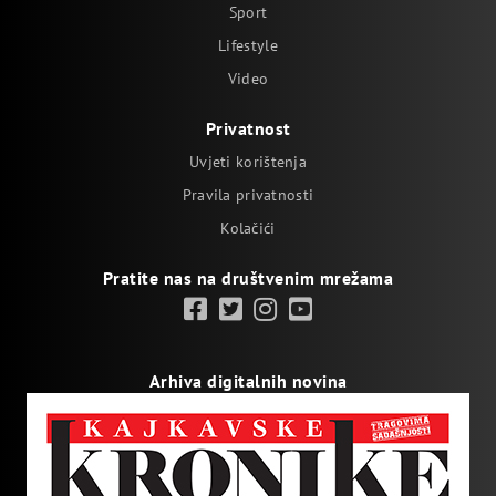
Sport
Lifestyle
Video
Privatnost
Uvjeti korištenja
Pravila privatnosti
Kolačići
Pratite nas na društvenim mrežama
Arhiva digitalnih novina