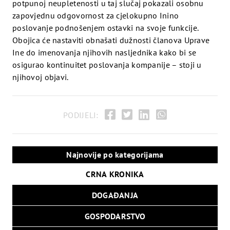
potpunoj neupletenosti u taj slučaj pokazali osobnu
zapovjednu odgovornost za cjelokupno Inino
poslovanje podnošenjem ostavki na svoje funkcije.
Obojica će nastaviti obnašati dužnosti članova Uprave
Ine do imenovanja njihovih nasljednika kako bi se
osigurao kontinuitet poslovanja kompanije – stoji u
njihovoj objavi.
PODIJELI:
Najnovije po kategorijama
CRNA KRONIKA
DOGAĐANJA
GOSPODARSTVO