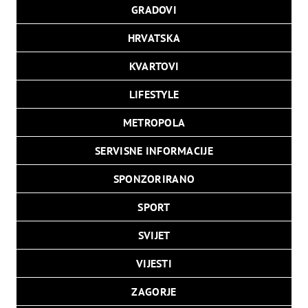
GRADOVI
HRVATSKA
KVARTOVI
LIFESTYLE
METROPOLA
SERVISNE INFORMACIJE
SPONZORIRANO
SPORT
SVIJET
VIJESTI
ZAGORJE