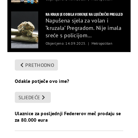
NA KRAJU JE ODBILA VOĐENJE NA LIJEČNIČKI PREGLED
Napušena sjela za volan i
‘kruzala’ Pregradom. Nije imala
sreće s policijom…
Objavljeno: 14.09.2025.
Metropolitan
PRETHODNO
Odakle potječe ovo ime?
SLJEDEĆE
Ulaznice za posljednji Federerov meč prodaju se
za 80.000 eura