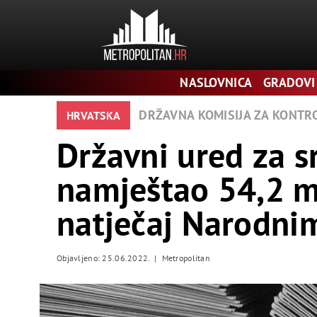
3D slotovi bez registracije za bitcoin 2024
Poker Na Skidanje Pravila
: Online kockarnice igraju važ
Pretraga
NASLOVNICA
GRADOVI
Europa Casino No Deposit Bonus
- Prijavite se za ovu po
Kako Koristiti Giropay Za Online Casino U Hrvatskoj
: Po
DRŽAVNA KOMISIJA ZA KONTR
HRVATSKA
Državni ured za s
Live blackjack besplatno 2024
namještao 54,2 mi
Slot Book Of Magic Bonusi I Besplatne Vrtnje
Postoji nekoliko različitih poker igara koje se igraju za p
natječaj Narodni
Litecoin Casino 50 Free Spins
Mogu li vas pitati jeste li prošli postupak za ALINSU (znajt
Prikupite tri ili više besplatnih okretaja za osvajanje doda
Objavljeno: 25.06.2022.
Metropolitan
Siguran poker na hrvatskom vrijednost kar