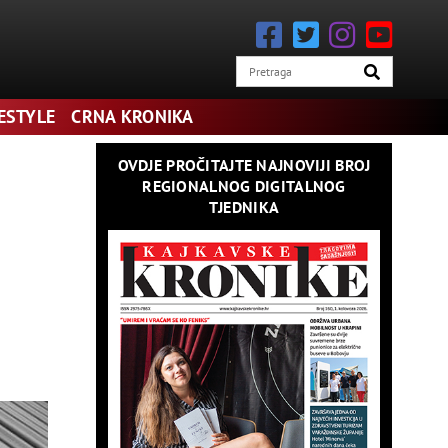
 online igrače.
FESTYLE
CRNA KRONIKA
 više kockanja.
OVDJE PROČITAJTE NAJNOVIJI BROJ
REGIONALNOG DIGITALNOG
TJEDNIKA