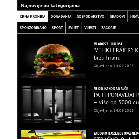
video
Najnovije po kategorijama
CRNA KRONIKA
DOGAĐANJA
GOSPODARSTVO
GRADOVI
HRVA
SPONZORIRANO
SPORT
SVIJET
VIJESTI
ZAGORJE
Pogledaj
MLADOST - LUDOST
‘VELIKI FRAJER’: 
brzu hranu
video
Objavljeno: 14.09.2025.
NEKI NIKAKO DA NAUČE
Pogledaj
PA TI PONAVLJAJ 
– više od 5000 eu
Objavljeno: 14.09.2025.
video
ZADOBIO JE OZLJEDE OPASNE P