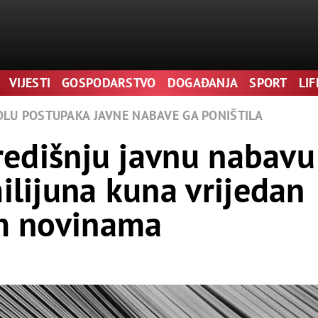
nu ulogu kada je u pitanju stvaranje dodatnog kanala prihoda za
VIJESTI
GOSPODARSTVO
DOGAĐANJA
SPORT
LI
nudu za prijavu prije nego što uplatite svoj prvi depozit.
stoji mogućnost maksimiziranja nekih igara koje igračima dodaju
OLU POSTUPAKA JAVNE NABAVE GA PONIŠTILA
redišnju javnu nabavu
lijuna kuna vrijedan
ravi novac na mreži, a ne nude ih sve poker stranice.
m novinama
e svog klijenta).
tnih okretaja.
tice 2024