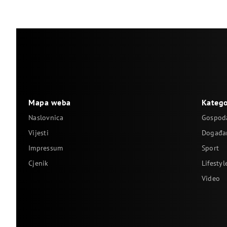
Mapa weba
Katego
Naslovnica
Gospod
Vijesti
Događa
Impressum
Sport
Cjenik
Lifestyl
Video