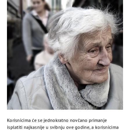
Sad kad smo pokrili osnove, pogledajmo kako ovaj
sustav funkcionira za stolom.
Bez obzira želite li saznati više o casino Ininsu ili samo
želite pronaći najbolji kasino za igranje, ovdje ćete
pronaći ono što tražite.
Pravila virtualne poker kartice 2024
Grillekako Igrati Slot Aparate
Međutim, prije nego što počnete igrati, možete se upoznati s
pravilima igre za stolom i raznolikošću dodatnih oklada.
Diamond Palace Casino Recenzija I Iskustva 2025
Ovdje možete ne samo zaraditi dodatni novac, već i
nadoknaditi gubitke.
Poker Igre Aparati
Korisnicima će se jednokratno novčano primanje
isplatiti najkasnije u svibnju ove godine, a korisnicima