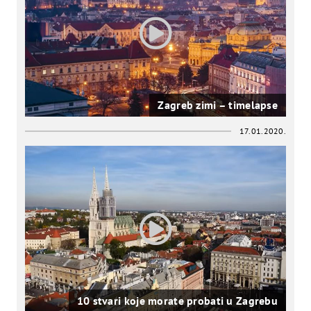
Zagreb zimi – timelapse
17.01.2020.
10 stvari koje morate probati u Zagrebu