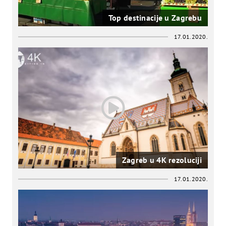
Top destinacije u Zagrebu
17.01.2020.
Zagreb u 4K rezoluciji
17.01.2020.