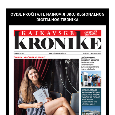
OVDJE PROČITAJTE NAJNOVIJI BROJ REGIONALNOG
DIGITALNOG TJEDNIKA