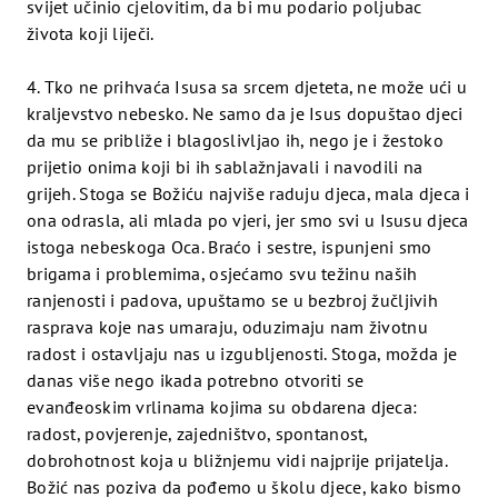
svijet učinio cjelovitim, da bi mu podario poljubac
života koji liječi.
4. Tko ne prihvaća Isusa sa srcem djeteta, ne može ući u
kraljevstvo nebesko. Ne samo da je Isus dopuštao djeci
da mu se približe i blagoslivljao ih, nego je i žestoko
prijetio onima koji bi ih sablažnjavali i navodili na
grijeh. Stoga se Božiću najviše raduju djeca, mala djeca i
ona odrasla, ali mlada po vjeri, jer smo svi u Isusu djeca
istoga nebeskoga Oca. Braćo i sestre, ispunjeni smo
brigama i problemima, osjećamo svu težinu naših
ranjenosti i padova, upuštamo se u bezbroj žučljivih
rasprava koje nas umaraju, oduzimaju nam životnu
radost i ostavljaju nas u izgubljenosti. Stoga, možda je
danas više nego ikada potrebno otvoriti se
evanđeoskim vrlinama kojima su obdarena djeca:
radost, povjerenje, zajedništvo, spontanost,
dobrohotnost koja u bližnjemu vidi najprije prijatelja.
Božić nas poziva da pođemo u školu djece, kako bismo