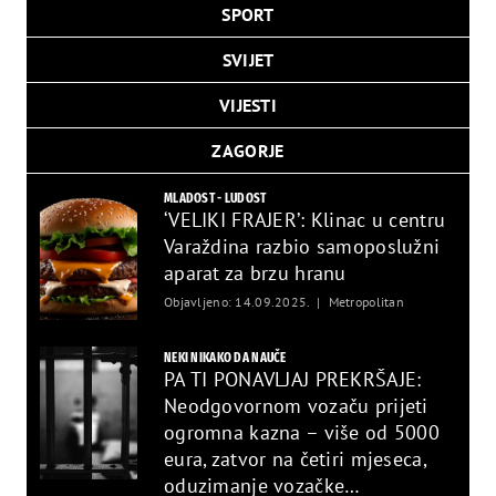
SPORT
SVIJET
VIJESTI
ZAGORJE
MLADOST - LUDOST
‘VELIKI FRAJER’: Klinac u centru
Varaždina razbio samoposlužni
aparat za brzu hranu
Objavljeno: 14.09.2025.
Metropolitan
NEKI NIKAKO DA NAUČE
PA TI PONAVLJAJ PREKRŠAJE:
Neodgovornom vozaču prijeti
ogromna kazna – više od 5000
eura, zatvor na četiri mjeseca,
oduzimanje vozačke…