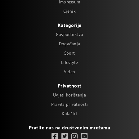
Impressum
Cjenik
Kategorije
Gospodarstvo
Događanja
Sport
Lifestyle
Video
Privatnost
Uvjeti korištenja
Pravila privatnosti
Kolačići
Pratite nas na društvenim mrežama