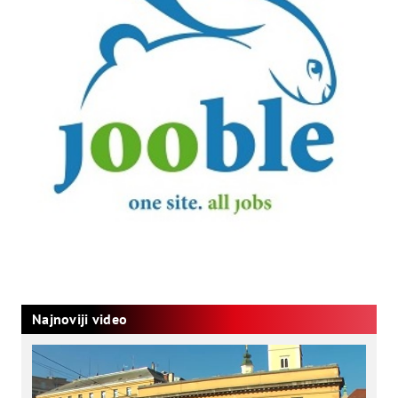
Najnoviji video