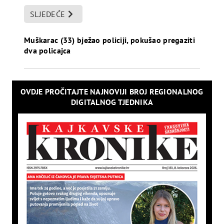
SLJEDEĆE
Muškarac (33) bježao policiji, pokušao pregaziti
dva policajca
OVDJE PROČITAJTE NAJNOVIJI BROJ REGIONALNOG
DIGITALNOG TJEDNIKA