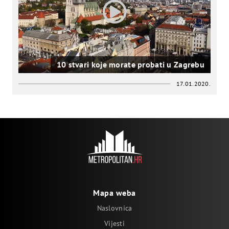
10 stvari koje morate probati u Zagrebu
17.01.2020.
Mapa weba
Naslovnica
Vijesti