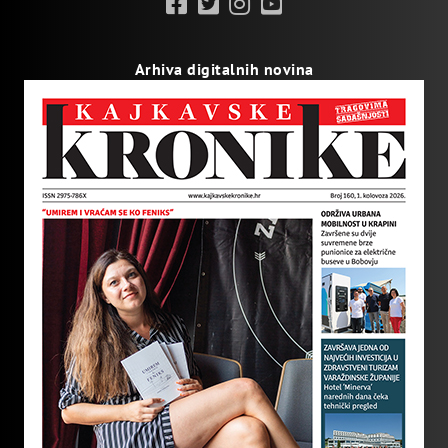
Arhiva digitalnih novina