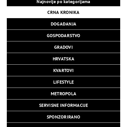
Najnovije po kategorijama
CRNA KRONIKA
DOGAĐANJA
GOSPODARSTVO
GRADOVI
HRVATSKA
KVARTOVI
LIFESTYLE
METROPOLA
SERVISNE INFORMACIJE
SPONZORIRANO