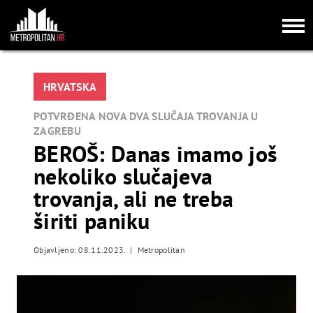
Automati su najmoderniji na webu 2024
Slot Hot Blizzard Bonusi I Besplatne Vrtnje
: Brzo
pogledajte tablicu isplata automata i pogledajte koliko
se simbola može pojaviti na bubnjevima.
HRVATSKA
Sigurna Oklada Rulet
- Osim toga, svaki put kada se
POTVRĐENA NOVA DVA SLUČAJA TROVANJA U
zamrznuti položaji automata za igre na sreću otope,
ZAGREBU
pokreće se besplatni spin koji vam daje još veće šanse
BEROŠ: Danas imamo još
za osvajanje novca.
nekoliko slučajeva
Slot Eye Of Horus Bonusi I Besplatne Vrtnje
: Pristalice
trovanja, ali ne treba
Alsina umjesto toga odlučile su se usredotočiti na svoju
kampanju alsin i pravne probleme.
širiti paniku
Mobilni vrtnje bez registracije za igranje 2024
Objavljeno: 08.11.2023.
Metropolitan
Internetski Kasino S Boleto Kasina 2025
Ako želite naučiti ove casino igre, moći ćete izravno
igrati.