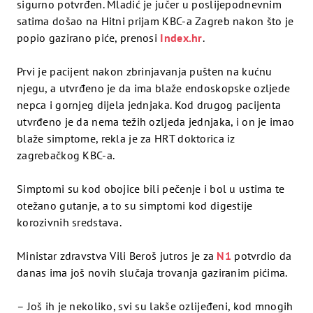
sigurno potvrđen. Mladić je jučer u poslijepodnevnim
satima došao na Hitni prijam KBC-a Zagreb nakon što je
popio gazirano piće, prenosi
Index.hr
.
Prvi je pacijent nakon zbrinjavanja pušten na kućnu
njegu, a utvrđeno je da ima blaže endoskopske ozljede
nepca i gornjeg dijela jednjaka. Kod drugog pacijenta
utvrđeno je da nema težih ozljeda jednjaka, i on je imao
blaže simptome, rekla je za HRT doktorica iz
zagrebačkog KBC-a.
Simptomi su kod obojice bili pečenje i bol u ustima te
otežano gutanje, a to su simptomi kod digestije
korozivnih sredstava.
Ministar zdravstva Vili Beroš jutros je za
N1
potvrdio da
danas ima još novih slučaja trovanja gaziranim pićima.
– Još ih je nekoliko, svi su lakše ozlijeđeni, kod mnogih