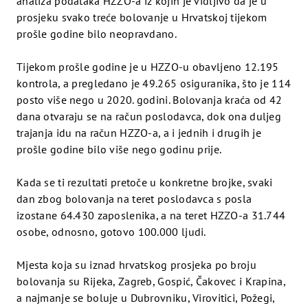
analiza podataka HZZO-a iz kojih je vidljivo da je u
prosjeku svako treće bolovanje u Hrvatskoj tijekom
prošle godine bilo neopravdano.
Tijekom prošle godine je u HZZO-u obavljeno 12.195
kontrola, a pregledano je 49.265 osiguranika, što je 114
posto više nego u 2020. godini. Bolovanja kraća od 42
dana otvaraju se na račun poslodavca, dok ona duljeg
trajanja idu na račun HZZO-a, a i jednih i drugih je
prošle godine bilo više nego godinu prije.
Kada se ti rezultati pretoče u konkretne brojke, svaki
dan zbog bolovanja na teret poslodavca s posla
izostane 64.430 zaposlenika, a na teret HZZO-a 31.744
osobe, odnosno, gotovo 100.000 ljudi.
Mjesta koja su iznad hrvatskog prosjeka po broju
bolovanja su Rijeka, Zagreb, Gospić, Čakovec i Krapina,
a najmanje se boluje u Dubrovniku, Virovitici, Požegi,