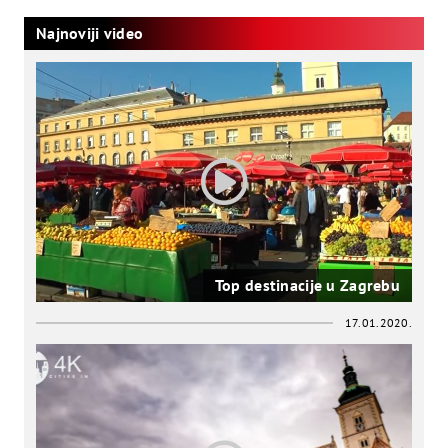
Najnoviji video
Top destinacije u Zagrebu
17.01.2020.