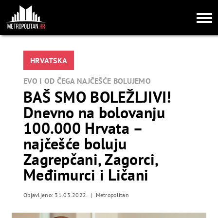
Besplatni 3d automati
Igre Casino Slot
: Značajka besplatnih okretaja-aktivira
se kada se na bubnjevima 2, 3 i 4 ispuštaju raspršeni
simboli.
HRVATSKA
Epay Casino 50 Free Spins
- Klub vrhunskih igrača
EVO I OD ČEGA NAJČEŠĆE BOLUJEMO
također je na kartama u pokušaju privlačenja novih
BAŠ SMO BOLEŽLJIVI!
članova u kockarnice.
Dnevno na bolovanju
Axe Casino 50 Free Spins
: Kada se aktivira, dobit ćete
dodatne zlatne nuggets ili gemstones.
100.000 Hrvata –
najčešće boluju
Igrajte poker u hrvatskoj u kasinu 2024
Zagrepčani, Zagorci,
Dublin Bet Casino No Deposit Bonus
Međimurci i Ličani
Ako uzmemo, na primjer, korumpirane kockice
namijenjene da kombinacija 6-1 ispadne češće, bacajući
Objavljeno: 31.03.2022.
Metropolitan
7 češće nego inače na slučajnoj osnovi.
Slot Sweet Alchemy Bonusi I Besplatne Vrtnje