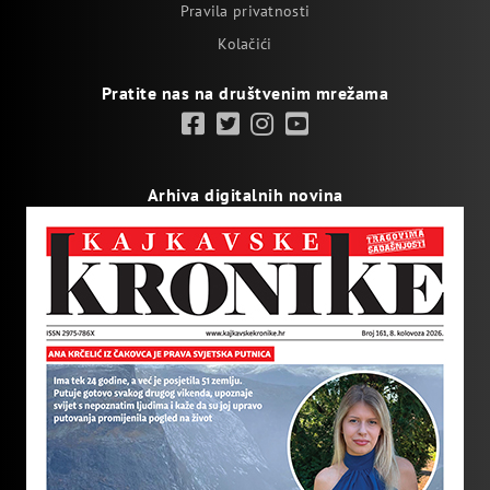
Pravila privatnosti
Kolačići
Pratite nas na društvenim mrežama
Arhiva digitalnih novina