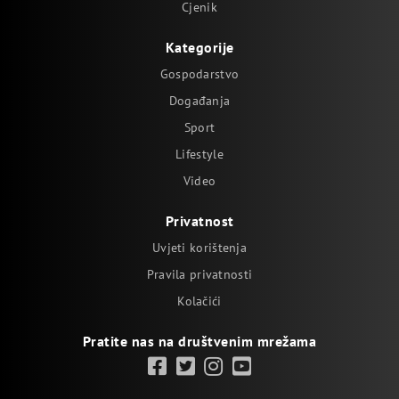
Cjenik
Kategorije
Gospodarstvo
Događanja
Sport
Lifestyle
Video
Privatnost
Uvjeti korištenja
Pravila privatnosti
Kolačići
Pratite nas na društvenim mrežama