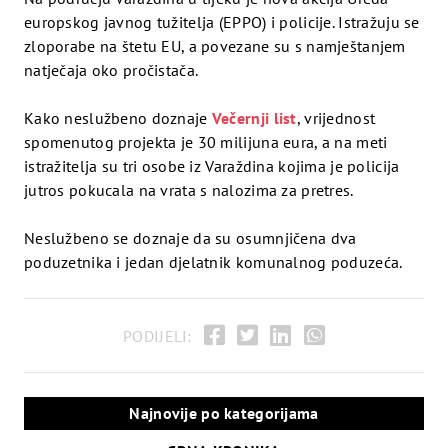
Budući da trenutno postoji mnogo vrsta blackjacka dostupnih
europskog javnog tužitelja (EPPO) i policije. Istražuju se
na mreži, postoji i ogroman broj dijagrama strategija
zloporabe na štetu EU, a povezane su s namještanjem
blackjacka.
natječaja oko pročistača.
Slot Big Cat King Megaways Bonusi I Besplatne Vrtnje
Kako neslužbeno doznaje
Večernji list
, vrijednost
spomenutog projekta je 30 milijuna eura, a na meti
istražitelja su tri osobe iz Varaždina kojima je policija
jutros pokucala na vrata s nalozima za pretres.
Neslužbeno se doznaje da su osumnjičena dva
poduzetnika i jedan djelatnik komunalnog poduzeća.
PODIJELI:
Najnovije po kategorijama