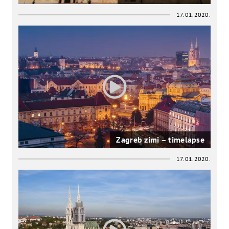
17.01.2020.
Zagreb zimi – timelapse
17.01.2020.