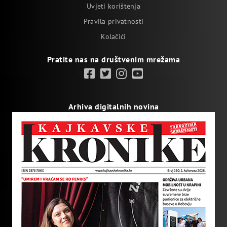
Uvjeti korištenja
Pravila privatnosti
Kolačići
Pratite nas na društvenim mrežama
Arhiva digitalnih novina