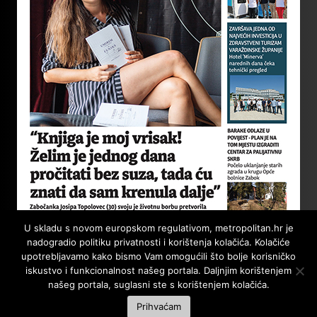
U skladu s novom europskom regulativom, metropolitan.hr je
nadogradio politiku privatnosti i korištenja kolačića. Kolačiće
upotrebljavamo kako bismo Vam omogućili što bolje korisničko
iskustvo i funkcionalnost našeg portala. Daljnjim korištenjem
našeg portala, suglasni ste s korištenjem kolačića.
Copyright © 2026
Metropolitan.hr
- Sva prava pridržana
Prihvaćam