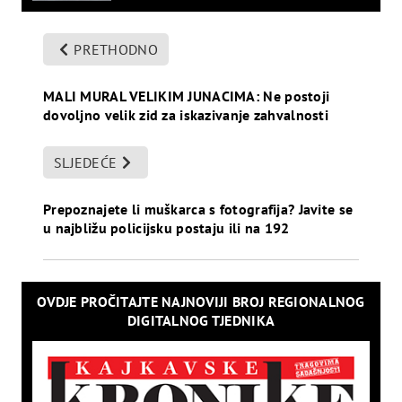
PRETHODNO
MALI MURAL VELIKIM JUNACIMA: Ne postoji
dovoljno velik zid za iskazivanje zahvalnosti
SLJEDEĆE
Prepoznajete li muškarca s fotografija? Javite se
u najbližu policijsku postaju ili na 192
OVDJE PROČITAJTE NAJNOVIJI BROJ REGIONALNOG
DIGITALNOG TJEDNIKA