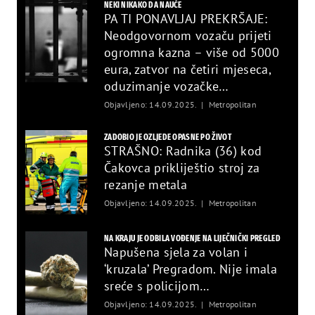
NEKI NIKAKO DA NAUČE
PA TI PONAVLJAJ PREKRŠAJE:
Neodgovornom vozaču prijeti
ogromna kazna – više od 5000
eura, zatvor na četiri mjeseca,
oduzimanje vozačke…
Objavljeno: 14.09.2025.
Metropolitan
ZADOBIO JE OZLJEDE OPASNE PO ŽIVOT
STRAŠNO: Radnika (36) kod
Čakovca prikliještio stroj za
rezanje metala
Objavljeno: 14.09.2025.
Metropolitan
NA KRAJU JE ODBILA VOĐENJE NA LIJEČNIČKI PREGLED
Napušena sjela za volan i
‘kruzala’ Pregradom. Nije imala
sreće s policijom…
Objavljeno: 14.09.2025.
Metropolitan