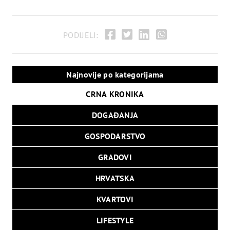
PODIJELI:
Najnovije po kategorijama
CRNA KRONIKA
DOGAĐANJA
GOSPODARSTVO
GRADOVI
HRVATSKA
KVARTOVI
LIFESTYLE