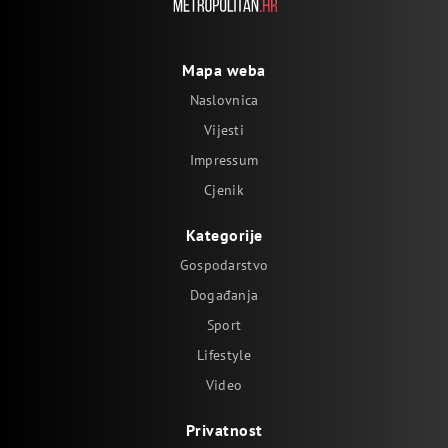
Mapa weba
Naslovnica
Vijesti
Impressum
Cjenik
Kategorije
Gospodarstvo
Događanja
Sport
Lifestyle
Video
Privatnost