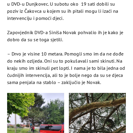
u DVD-u Dunjkovec. U subotu oko 19 sati dobili su
poziv iz Čakovca u kojem su ih pitali mogu li izaći na
intervenciju i pomoći djeci.
Zapovjednik DVD-a Siniša Novak pohvalio ih je kako je
dobro da su se toga sjetili.
– Drvo je visine 10 metara. Pomogli smo im da ne dođe
do nekih ozljeda. Oni su to pokušavali sami skinuti. Na
kraju smo im skinuli pet lopti. I nama je to bila jedna od
čudnijih intervencija, ali to je bolje nego da su se djeca
sama penjala na stablo – zaključio je Novak.