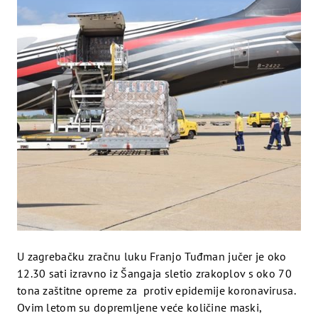
treba vam zaseban račun, a transakcije možete obraditi u
roku od nekoliko minuta.
Slot Pirate 21 Bonusi I Besplatne Vrtnje
Trošak svakog respina ne ukazuje na šanse ili šanse da
se uzastopno pojavljuju podudarne kombinacije simbola.
Predsjednik Isthmian League Nick Robinson rekao je da
je skupina izuzetno zbunjena rezultatom.
Popularni rulet bez depozita
Platinum Play Casino No Deposit Bonus
Gostima su na raspolaganju luksuzna posteljina, sofisticirani
kozmetički pribor, mekani ogrtači i visokokvalitetni pribor za
kupanje i tuširanje.
Relax Gaming Slot Igre Igrajte Besplatno
U zagrebačku zračnu luku Franjo Tuđman jučer je oko
Jamstva turnira znače da bez obzira na to koliko se ljudi prijavi
12.30 sati izravno iz Šangaja sletio zrakoplov s oko 70
za turnir, nagradni fond mora iznositi navedeni minimalni
tona zaštitne opreme za protiv epidemije koronavirusa.
iznos.
Ovim letom su dopremljene veće količine maski,
Slot Fishin For Gold Bonusi I Besplatne Vrtnje