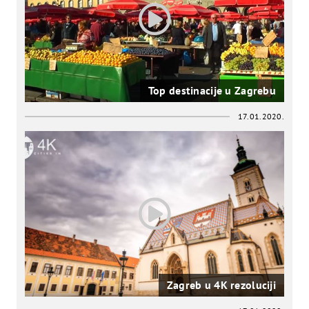
Top destinacije u Zagrebu
17.01.2020.
Zagreb u 4K rezoluciji