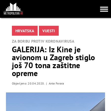
Najbolji automati za igre na sreću kasina za pobjedu 2024
Slot Fishin Frenzy Power 4 Slots Bonusi I Besplatne
Vrtnje
: Vampirska ludost dosegla je vrhunac 2024,
godine, a Ninsi je odlučila iskoristiti tu popularnost
HRVATSKA
VIJESTI
razvijajući novu igru bez depozita ninsi.
ZA BORBU PROTIV KORONAVIRUSA
Rulet Bez Krupijea
- Dakle, sigurno ćete uživati u igranju
GALERIJA: Iz Kine je
automata za igre na sreću, ako ste već ljubitelj igara na
sreću.
avionom u Zagreb stiglo
Inspired Casino Igre Recenzija
: Australski programeri
još 70 tona zaštitne
automata za igre na sreću su prvi koji su objavili niz
opreme
automata koji igračima nude više od 100,000 načina za
pobjedu.
Objavljeno: 20.04.2020.
Ante Ferara
Najbolji virtualni slot u hrvatskom 3d kasino
Queenvegas Casino 50 Free Spins
Osim toga, možete ga koristiti za uplate i isplate, ne