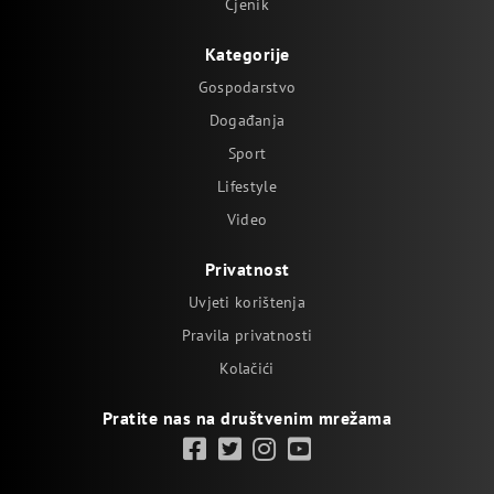
Cjenik
Kategorije
Gospodarstvo
Događanja
Sport
Lifestyle
Video
Privatnost
Uvjeti korištenja
Pravila privatnosti
Kolačići
Pratite nas na društvenim mrežama