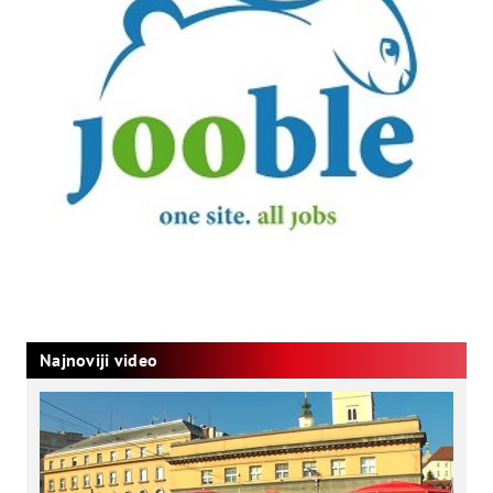
Najnoviji video