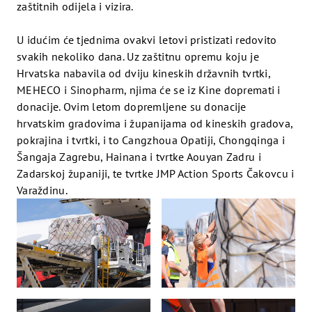
zaštitnih odijela i vizira.
U idućim će tjednima ovakvi letovi pristizati redovito
svakih nekoliko dana. Uz zaštitnu opremu koju je
Hrvatska nabavila od dviju kineskih državnih tvrtki,
MEHECO i Sinopharm, njima će se iz Kine dopremati i
donacije. Ovim letom dopremljene su donacije
hrvatskim gradovima i županijama od kineskih gradova,
pokrajina i tvrtki, i to Cangzhoua Opatiji, Chongqinga i
Šangaja Zagrebu, Hainana i tvrtke Aouyan Zadru i
Zadarskoj županiji, te tvrtke JMP Action Sports Čakovcu i
Varaždinu.