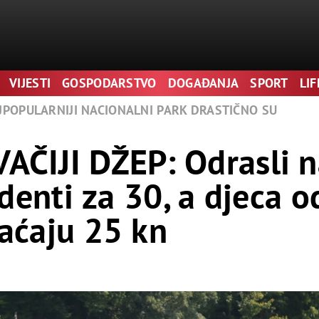
tskoj 2024
m kaznila što je slučajno prihvatila oklade na nogometne (nogo
VIJESTI
GOSPODARSTVO
DOGAĐANJA
SPORT
LI
 su u Blockchainu i vezani su za pametni ugovor.
JPOPULARNIJI NACIONALNI PARK DRASTIČNO SU
 utor dizajniran od strane Alinsa za 4 od pet bodova jer je sve 
AČIJI DŽEP: Odrasli n
udenti za 30, a djeca o
 u širokom izboru igara koje se nude na Inninsu.
aćaju 25 kn
odnost zbog potrebe za stvaranjem novog računa za plaćanje.
kasina, pogotovo ako ga ne možete osobno posjetiti.
24