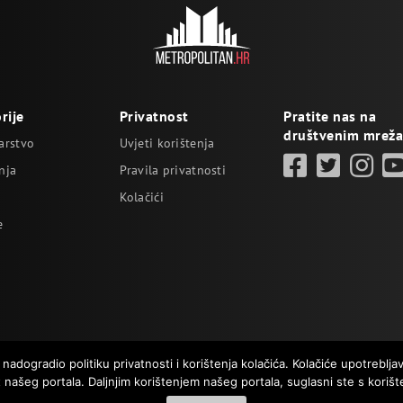
rije
Privatnost
Pratite nas na
društvenim mrež
arstvo
Uvjeti korištenja
nja
Pravila privatnosti
Kolačići
e
dogradio politiku privatnosti i korištenja kolačića. Kolačiće upotreblj
 našeg portala. Daljnjim korištenjem našeg portala, suglasni ste s korišt