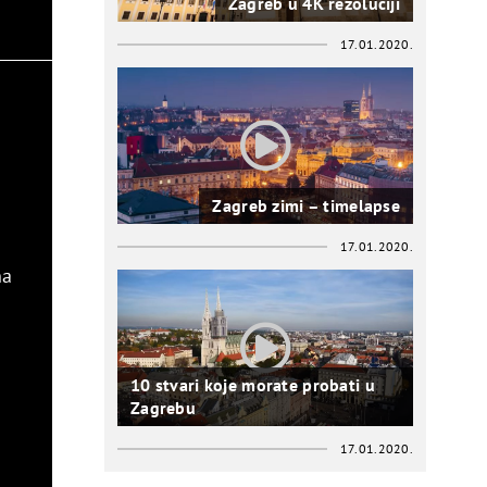
Zagreb u 4K rezoluciji
17.01.2020.
Zagreb zimi – timelapse
17.01.2020.
na
10 stvari koje morate probati u
Zagrebu
17.01.2020.