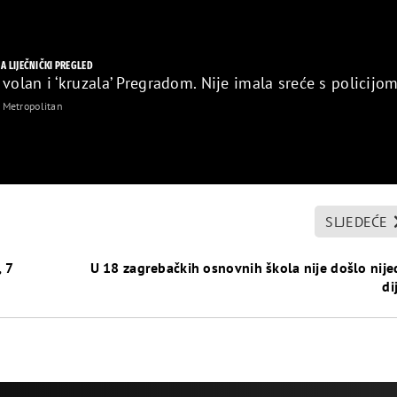
NA LIJEČNIČKI PREGLED
volan i ‘kruzala’ Pregradom. Nije imala sreće s policijo
Metropolitan
SLJEDEĆE
 7
U 18 zagrebačkih osnovnih škola nije došlo nij
di