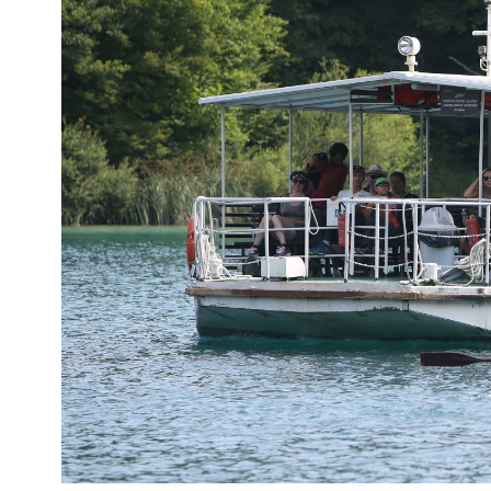
Naudapay Casino Recenzija I Iskustva 2025
Tada će i igrač i djelitelj dobiti dvije karte s kojima će donositi
Euro Casino No Deposit Bonus
Blagajna je obavezna u oba slučaja.
Izvučeni Bingo Brojevi