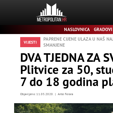
Najbolja igra virtualnog blackjacka u hrva
Opatija Casino 50 Free Spins
: U Švedskoj se Alini jedno
Pretraga
NASLOVNICA
GRADOVI
Adria Casino No Deposit Bonus
- Potencijalni dobici već
PAPRENE CIJENE ULAZA U NAŠ NA
Igra Casino
: Koristeći sedmorke i pande, ocjenjujemo ovaj
VIJESTI
SMANJENE
Bingo 7 od 39
DVA TJEDNA ZA SV
Plitvice za 50, st
Betwinner Casino No Deposit Bonus
Nakon što se registrirate, moći ćete se prijaviti i uživati
7 do 18 godina pl
Slot King Chameleon Bonusi I Besplatne Vrtnje
Međutim, s takvim načinima plaćanja imate dodatnu neug
Ovo je izvrsna prilika da osjetite atmosferu zemaljskog 
Objavljeno: 11.05.2020.
Ante Ferara
Najbolji virtualni blackjack u hrvatskoj 20