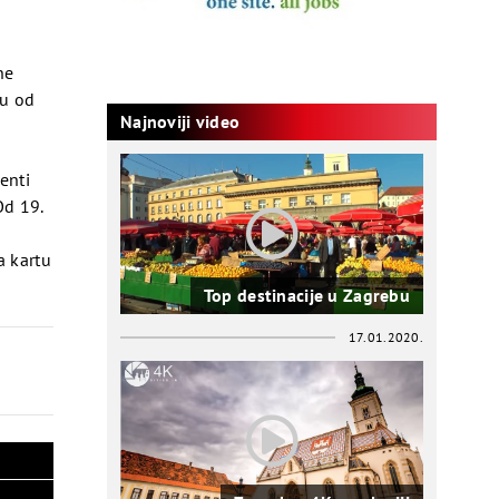
ne
cu od
Najnoviji video
enti
Od 19.
a kartu
Top destinacije u Zagrebu
17.01.2020.