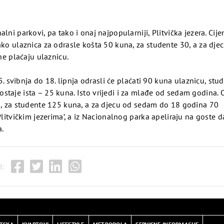
ni parkovi, pa tako i onaj najpopularniji, Plitvička jezera. Cije
ako ulaznica za odrasle košta 50 kuna, za studente 30, a za dje
e plaćaju ulaznicu.
25. svibnja do 18. lipnja odrasli će plaćati 90 kuna ulaznicu, stud
staje ista – 25 kuna. Isto vrijedi i za mlađe od sedam godina. 
na, za studente 125 kuna, a za djecu od sedam do 18 godina 70
Plitvičkim jezerima’, a iz Nacionalnog parka apeliraju na goste d
a.
I: