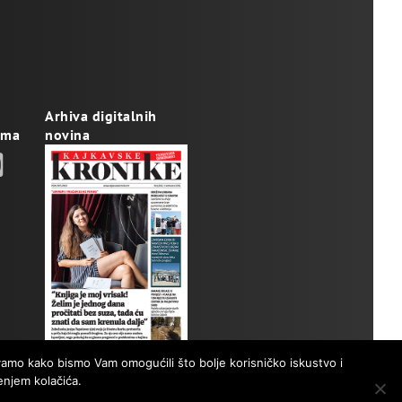
Arhiva digitalnih
ama
novina
avamo kako bismo Vam omogućili što bolje korisničko iskustvo i
enjem kolačića.