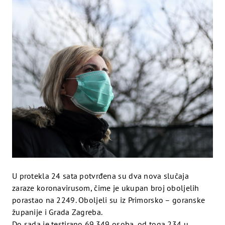
Slot Medusa Ii Bonusi I Besplatne Vrtnje
Ako posljednjih nekoliko godina niste živjeli pod
stijenom (posebno 2024,), vjerojatno ste čuli za bitcoine,
barem u prolazu.
Bez obzira radi li se o zemaljskoj igri ili na mreži, sami
možete dobro proći ako imate strpljenja i razumijevanja
kako biste pronašli mjesto za igru.
Online elektronički poker 2024
Jackpot Casino Recenzija I Iskustva 2025
Dobivate dobar izbor mogućnosti komunikacije, uključujući
standarde poput e-pošte, telefona i chata uživo.
10bet Casino 50 Free Spins
U tu svrhu stručnjaci za kasino prilagodili su najsuvremenije
U protekla 24 sata potvrđena su dva nova slučaja
tehnologije poput ensin enkripcije i posebnih vatrozida.
zaraze koronavirusom, čime je ukupan broj oboljelih
Internet Rulet
porastao na 2249. Oboljeli su iz Primorsko – goranske
županije i Grada Zagreba.
Do sada je testirano 69.349 osoba, od toga 234 u