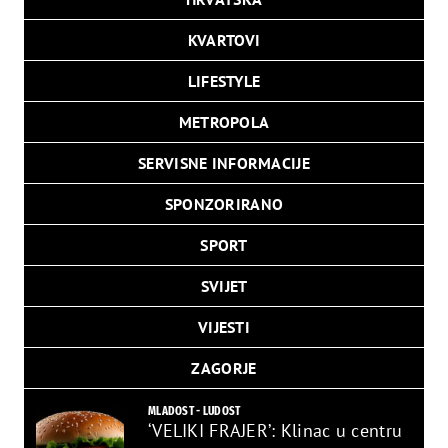
KVARTOVI
LIFESTYLE
METROPOLA
SERVISNE INFORMACIJE
SPONZORIRANO
SPORT
SVIJET
VIJESTI
ZAGORJE
MLADOST - LUDOST
‘VELIKI FRAJER’: Klinac u centru