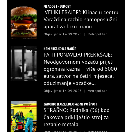
MLADOST - LUDOST
‘VELIKI FRAJER’: Klinac u centru
Varaždina razbio samoposlužni
aparat za brzu hranu
Objavljeno: 14.09.2025.
Metropolitan
NEKI NIKAKO DA NAUČE
PA TI PONAVLJAJ PREKRŠAJE:
Neodgovornom vozaču prijeti
ogromna kazna – više od 5000
eura, zatvor na četiri mjeseca,
oduzimanje vozačke…
Objavljeno: 14.09.2025.
Metropolitan
ZADOBIO JE OZLJEDE OPASNE PO ŽIVOT
STRAŠNO: Radnika (36) kod
Čakovca prikliještio stroj za
rezanje metala
Objavljeno: 14.09.2025.
Metropolitan