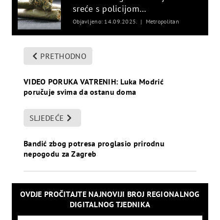
sreće s policijom…
Objavljeno: 14.09.2025.
Metropolitan
PRETHODNO
VIDEO PORUKA VATRENIH: Luka Modrić
poručuje svima da ostanu doma
SLJEDEĆE
Bandić zbog potresa proglasio prirodnu
nepogodu za Zagreb
OVDJE PROČITAJTE NAJNOVIJI BROJ REGIONALNOG
DIGITALNOG TJEDNIKA