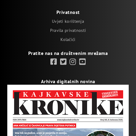
Privatnost
Uvjeti korištenja
Pravila privatnosti
Kolačići
Pratite nas na društvenim mrežama
Arhiva digitalnih novina