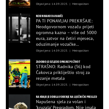
Objavljeno: 14.09.2025.
Metropolitan
NEKI NIKAKO DA NAUČE
PA TI PONAVLJAJ PREKRŠAJE:
Neodgovornom vozaču prijeti
ogromna kazna – više od 5000
eura, zatvor na četiri mjeseca,
oduzimanje vozačke…
Objavljeno: 14.09.2025.
Metropolitan
ZADOBIO JE OZLJEDE OPASNE PO ŽIVOT
STRAŠNO: Radnika (36) kod
Čakovca prikliještio stroj za
rezanje metala
Objavljeno: 14.09.2025.
Metropolitan
NA KRAJU JE ODBILA VOĐENJE NA LIJEČNIČKI PREGLED
Napušena sjela za volan i
‘kruzala’ Pregradom. Nije imala