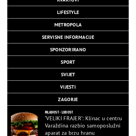
LIFESTYLE
METROPOLA
SERVISNE INFORMACIJE
SPONZORIRANO
SPORT
SVIJET
VIJESTI
ZAGORJE
MLADOST - LUDOST
‘VELIKI FRAJER’: Klinac u centru
Varaždina razbio samoposlužni
aparat za brzu hranu