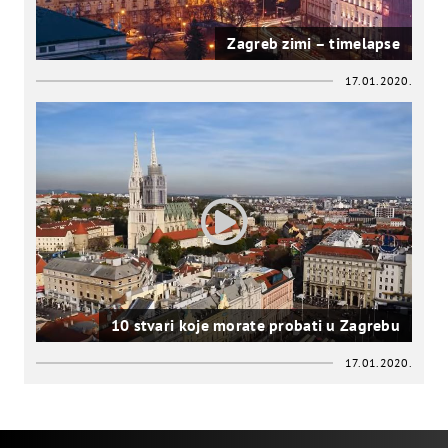
Zagreb zimi – timelapse
17.01.2020.
10 stvari koje morate probati u Zagrebu
17.01.2020.