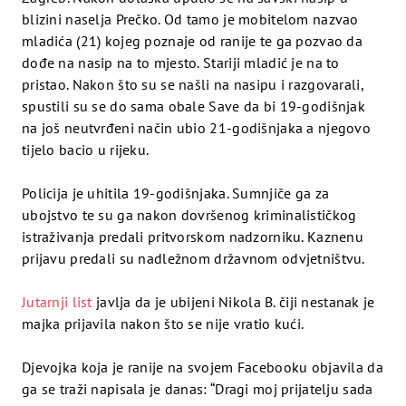
blizini naselja Prečko. Od tamo je mobitelom nazvao
mladića (21) kojeg poznaje od ranije te ga pozvao da
dođe na nasip na to mjesto. Stariji mladić je na to
pristao. Nakon što su se našli na nasipu i razgovarali,
spustili su se do sama obale Save da bi 19-godišnjak
na još neutvrđeni način ubio 21-godišnjaka a njegovo
tijelo bacio u rijeku.
Policija je uhitila 19-godišnjaka. Sumnjiče ga za
ubojstvo te su ga nakon dovršenog kriminalističkog
istraživanja predali pritvorskom nadzorniku. Kaznenu
prijavu predali su nadležnom državnom odvjetništvu.
Jutarnji list
javlja da je ubijeni Nikola B. čiji nestanak je
majka prijavila nakon što se nije vratio kući.
Djevojka koja je ranije na svojem Facebooku objavila da
ga se traži napisala je danas: “Dragi moj prijatelju sada