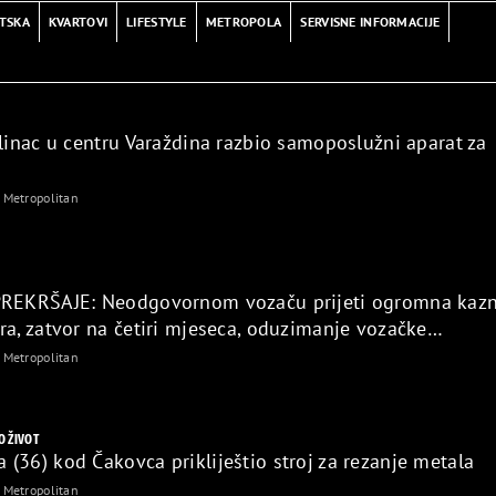
TSKA
KVARTOVI
LIFESTYLE
METROPOLA
SERVISNE INFORMACIJE
Klinac u centru Varaždina razbio samoposlužni aparat za
Metropolitan
PREKRŠAJE: Neodgovornom vozaču prijeti ogromna kaz
ra, zatvor na četiri mjeseca, oduzimanje vozačke…
Metropolitan
O ŽIVOT
(36) kod Čakovca prikliještio stroj za rezanje metala
Metropolitan