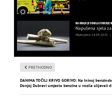
NA KRAJU JE ODBILA VOĐENJE 
Napušena sjela za 
Objavljeno: 14.09.2025.
PRETHODNO
DANIMA TOČILI KRIVO GORIVO: Na Ininoj benzinsk
Donjoj Dubravi umjesto benzina u vozila ulijevali d