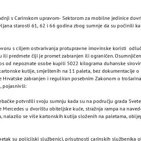
uradnji s Carinskom upravom- Sektorom za mobilne jedinice dovrš
avljana starosti 61, 62 i 66 godina zbog sumnje da su počinili k
ru s ciljem ostvarivanja protupravne imovinske koristi odluč
 ili predmete čiji je promet zabranjen ili ograničen. Osumnjičen
nos od nepoznate osobe kupili 5022 kilograma duhanske sirovi
artonske kutije, smještenih na 11 paleta, bez dokumentacije o
like Hrvatske zabranjen i reguliran posebnim Zakonom o trošarin
, pojasnivši:
grebačke potvrdili svoju sumnju kada su na području grada Svete
ke Mercedes u dvorištu obiteljske kuće, stražnja rampa na nav
, nalazilo se više kartonskih kutija složenih na paletama, oblje
tak su policijski službenici, prisutnosti carinskih službenika o