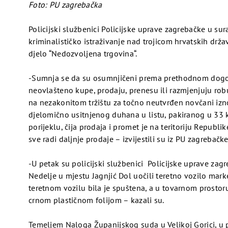
Foto: PU zagrebačka
Policijski službenici Policijske uprave zagrebačke u s
kriminalističko istraživanje nad trojicom hrvatskih drž
djelo “Nedozvoljena trgovina“.
-Sumnja se da su osumnjičeni prema prethodnom dogovo
neovlašteno kupe, prodaju, prenesu ili razmjenjuju robu
Pogledaj
na nezakonitom tržištu za točno neutvrđen novčani iz
djelomično usitnjenog duhana u listu, pakiranog u 33 k
porijeklu, čija prodaja i promet je na teritoriju Repub
video
sve radi daljnje prodaje – izvijestili su iz PU zagrebačke
-U petak su policijski službenici Policijske uprave za
Nedelje u mjestu Jagnjić Dol uočili teretno vozilo mar
teretnom vozilu bila je spuštena, a u tovarnom prostoru
Pogledaj
crnom plastičnom folijom – kazali su.
Temeljem Naloga Županijskog suda u Velikoj Gorici, u pe