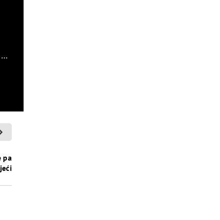
m…
e pa
jeći