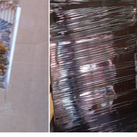
či upoznati iz igranja u zemaljskim kockarnicama.