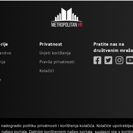
rije
Privatnost
Pratite nas na
društvenim mrež
arstvo
Uvjeti korištenja
nja
Pravila privatnosti
Kolačići
e
dogradio politiku privatnosti i korištenja kolačića. Kolačiće upotreblj
 našeg portala. Daljnjim korištenjem našeg portala, suglasni ste s korišt