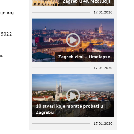
Zagreb u 4K rezoluciji
tnjenog
17.01.2020.
i 5022
nu
Zagreb zimi – timelapse
17.01.2020.
10 stvari koje morate probati u
Zagrebu
17.01.2020.