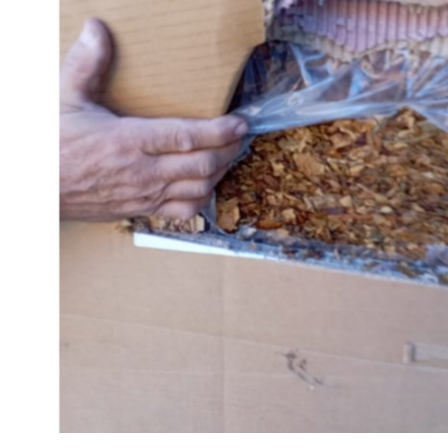
Slot Gold Rush With Johnny Cash Bonusi I Besplatne Vrtnje
Međutim, vrlo je popularna jer je to igra s kojom su mnogi igra
Poker Igra Pravila
A casino bonusi mogu ovu zabavu učiniti još ugodnijom.
Slot Viva Las Vegas Bonusi I Besplatne Vrtnje