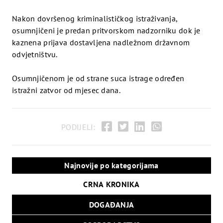
Nakon dovršenog kriminalističkog istraživanja,
osumnjičeni je predan pritvorskom nadzorniku dok je
kaznena prijava dostavljena nadležnom državnom
odvjetništvu.
Osumnjičenom je od strane suca istrage određen
istražni zatvor od mjesec dana.
PODIJELI:
Najnovije po kategorijama
CRNA KRONIKA
DOGAĐANJA