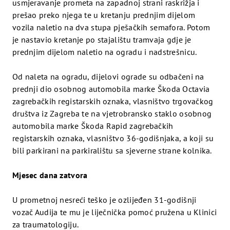
usmjeravanje prometa na zapadnoj strani raskrižja i
prešao preko njega te u kretanju prednjim dijelom
vozila naletio na dva stupa pješačkih semafora. Potom
je nastavio kretanje po stajalištu tramvaja gdje je
prednjim dijelom naletio na ogradu i nadstrešnicu.
Od naleta na ogradu, dijelovi ograde su odbačeni na
prednji dio osobnog automobila marke Škoda Octavia
zagrebačkih registarskih oznaka, vlasništvo trgovačkog
društva iz Zagreba te na vjetrobransko staklo osobnog
automobila marke Škoda Rapid zagrebačkih
registarskih oznaka, vlasništvo 36-godišnjaka, a koji su
bili parkirani na parkiralištu sa sjeverne strane kolnika.
Mjesec dana zatvora
U prometnoj nesreći teško je ozlijeđen 31-godišnji
vozač Audija te mu je liječnička pomoć pružena u Klinici
za traumatologiju.