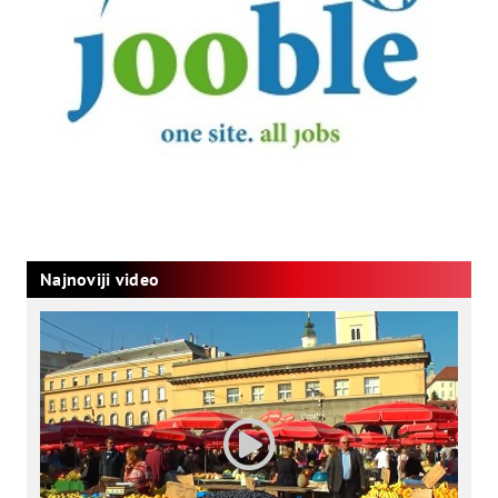
Najnoviji video