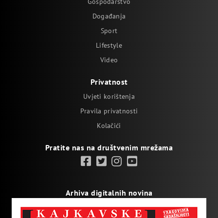
Gospodarstvo
Događanja
Sport
Lifestyle
Video
Privatnost
Uvjeti korištenja
Pravila privatnosti
Kolačići
Pratite nas na društvenim mrežama
Arhiva digitalnih novina