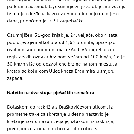
parkirana automobila, osumnjičen je za obijesnu vožnju
te mu je određena kazna zatvora u trajanju od mjesec
dana, priopćeno je iz PU zagrebačke.
Osumnjičeni 31-godišnjak je, 24. veljače, oko 4 sata,
pod utjecajem alkohola od 1,65 promila, upravljao
osobnim automobilom marke Audi A6 zagrebačkih
registarskih oznaka brzinom većom od 100 km/h, što je
50 km/h više od dozvoljene brzine na tom mjestu, a
kretao se kolnikom Ulice kneza Branimira u smjeru
zapada.
Naletio na dva stupa pješačkih semafora
Dolaskom do raskrižja s Draškovićevom ulicom, iz
prometne trake za skretanje u desno nastavio je
kretanje ravno nakon čega je, izlaskom iz raskrižja,
prednjim kotačima naletio na rubni otok za