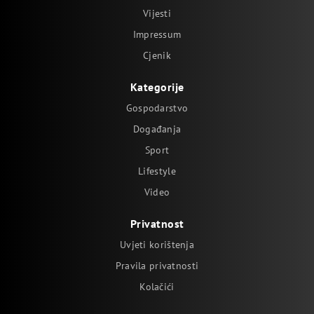
Vijesti
Impressum
Cjenik
Kategorije
Gospodarstvo
Događanja
Sport
Lifestyle
Video
Privatnost
Uvjeti korištenja
Pravila privatnosti
Kolačići