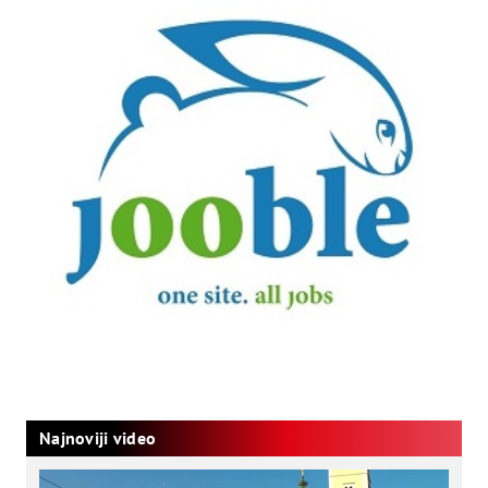
Najnoviji video