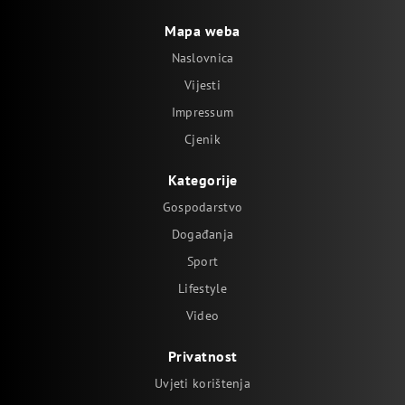
Mapa weba
Naslovnica
Vijesti
Impressum
Cjenik
Kategorije
Gospodarstvo
Događanja
Sport
Lifestyle
Video
Privatnost
Uvjeti korištenja