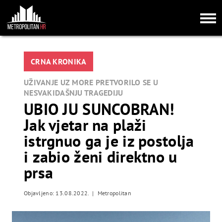
3D slotovi bez registracije za bitcoin 2024
Poker Na Skidanje Pravila
: Online kockarnice igraju
važnu ulogu kada je u pitanju stvaranje dodatnog
kanala prihoda za online igrače.
CRNA KRONIKA
Europa Casino No Deposit Bonus
- Prijavite se za ovu
UŽIVANJE UZ MORE PRETVORILO SE U
ponudu za prijavu prije nego što uplatite svoj prvi
NESVAKIDAŠNJU TRAGEDIJU
depozit.
UBIO JU SUNCOBRAN!
Kako Koristiti Giropay Za Online Casino U Hrvatskoj
:
Jak vjetar na plaži
Postoji mogućnost maksimiziranja nekih igara koje
istrgnuo ga je iz postolja
igračima dodaju više kockanja.
i zabio ženi direktno u
Live blackjack besplatno 2024
prsa
Slot Book Of Magic Bonusi I Besplatne Vrtnje
Objavljeno: 13.08.2022.
Metropolitan
Postoji nekoliko različitih poker igara koje se igraju za
pravi novac na mreži, a ne nude ih sve poker stranice.
Litecoin Casino 50 Free Spins