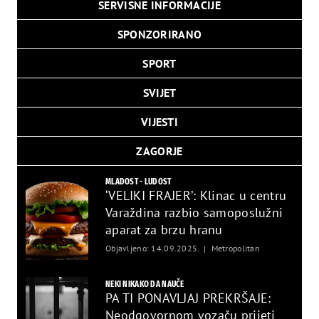
SERVISNE INFORMACIJE
SPONZORIRANO
SPORT
SVIJET
VIJESTI
ZAGORJE
MLADOST - LUDOST
‘VELIKI FRAJER’: Klinac u centru
Varaždina razbio samoposlužni
aparat za brzu hranu
Objavljeno: 14.09.2025.
Metropolitan
NEKI NIKAKO DA NAUČE
PA TI PONAVLJAJ PREKRŠAJE:
Neodgovornom vozaču prijeti