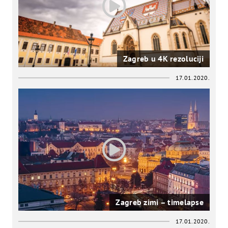
Zagreb u 4K rezoluciji
17.01.2020.
Zagreb zimi – timelapse
17.01.2020.