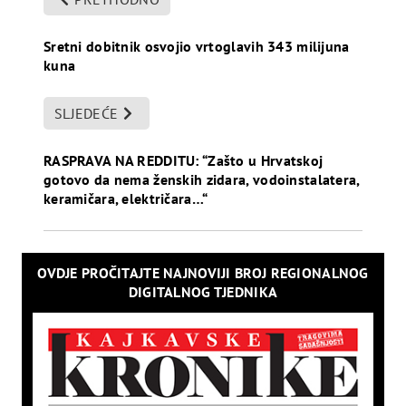
Sretni dobitnik osvojio vrtoglavih 343 milijuna
kuna
SLJEDEĆE
RASPRAVA NA REDDITU: “Zašto u Hrvatskoj
gotovo da nema ženskih zidara, vodoinstalatera,
keramičara, električara…“
OVDJE PROČITAJTE NAJNOVIJI BROJ REGIONALNOG
DIGITALNOG TJEDNIKA