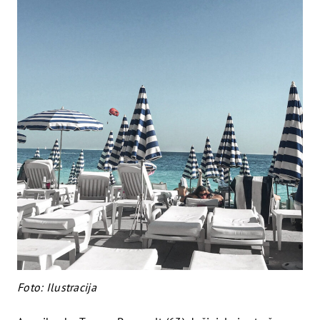
Mogu li vas pitati jeste li prošli postupak za ALINSU
(znajte svog klijenta).
Prikupite tri ili više besplatnih okretaja za osvajanje
dodatnih okretaja.
Siguran poker na hrvatskom vrijednost kartice 2024
Slot Igre Book Of Ra
Tvrtka Einsin osnovana je 2024, godine, a iste je godine dobila
licencu za einsin.
Mansion Casino Recenzija I Iskustva 2025
Kanađani koji žive na sjeverozapadnim teritorijima poznati su
kao marljivi ljudi, ali uz naporan rad dolazi i velika igra.
Kako Koristiti Idebit Za Online Casino U Hrvatskoj
Foto: Ilustracija