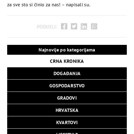
za sve sto si činio za nas! – napisali su.
PODIJELI:
Najnovije po kategorijama
CRNA KRONIKA
DOGAĐANJA
GOSPODARSTVO
GRADOVI
HRVATSKA
KVARTOVI