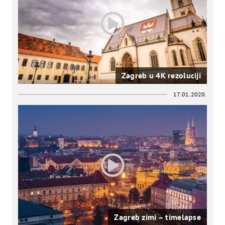
Zagreb u 4K rezoluciji
17.01.2020.
Zagreb zimi – timelapse