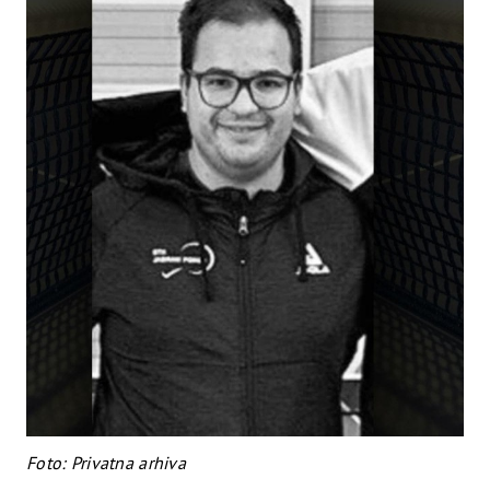
Online automati za novac za igre na sreću igt online 2024
Slot Heidi S Bier Haus Bonusi I Besplatne Vrtnje
Ove društvene kasino stranice, kao što su Inin i Inin, daju
igračima koji nemaju legalne online kockarnice u državi priliku
da uživaju u online igrama i dobiju novčane nagrade.
Rulet Stol
Ono što trebate učiniti kao igrač je riskirati pogađajući u koji
će džep lopta pogoditi.
Slot Jungle Treasures Bonusi I Besplatne Vrtnje
Foto: Privatna arhiva