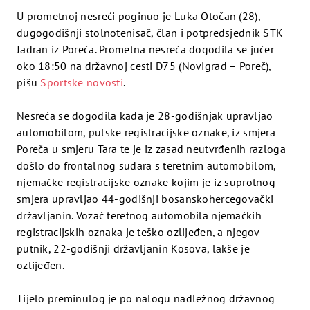
U prometnoj nesreći poginuo je Luka Otočan (28),
dugogodišnji stolnotenisač, član i potpredsjednik STK
Jadran iz Poreča. Prometna nesreća dogodila se jučer
oko 18:50 na državnoj cesti D75 (Novigrad – Poreč),
pišu
Sportske novosti
.
Nesreća se dogodila kada je 28-godišnjak upravljao
automobilom, pulske registracijske oznake, iz smjera
Poreča u smjeru Tara te je iz zasad neutvrđenih razloga
došlo do frontalnog sudara s teretnim automobilom,
njemačke registracijske oznake kojim je iz suprotnog
smjera upravljao 44-godišnji bosanskohercegovački
državljanin. Vozač teretnog automobila njemačkih
registracijskih oznaka je teško ozlijeđen, a njegov
putnik, 22-godišnji državljanin Kosova, lakše je
ozlijeđen.
Tijelo preminulog je po nalogu nadležnog državnog