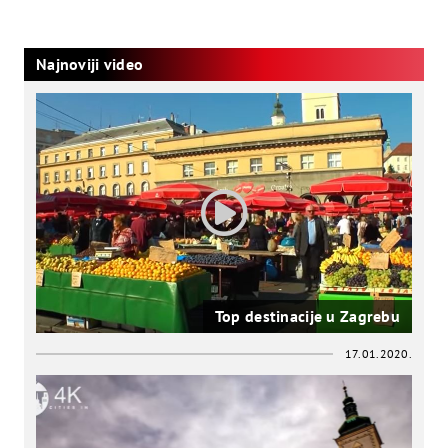
Najnoviji video
Top destinacije u Zagrebu
17.01.2020.