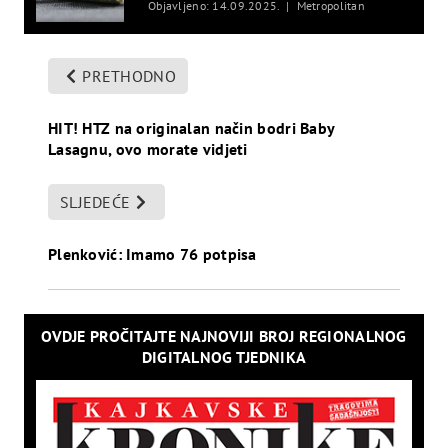
Objavljeno: 14.09.2025.
Metropolitan
PRETHODNO
HIT! HTZ na originalan način bodri Baby
Lasagnu, ovo morate vidjeti
SLJEDEĆE
Plenković: Imamo 76 potpisa
OVDJE PROČITAJTE NAJNOVIJI BROJ REGIONALNOG
DIGITALNOG TJEDNIKA