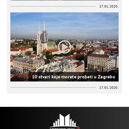
17.01.2020.
10 stvari koje morate probati u Zagrebu
17.01.2020.