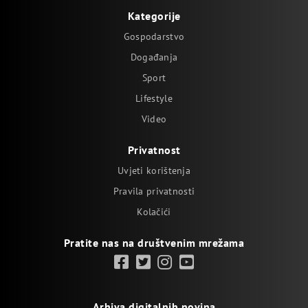
Kategorije
Gospodarstvo
Događanja
Sport
Lifestyle
Video
Privatnost
Uvjeti korištenja
Pravila privatnosti
Kolačići
Pratite nas na društvenim mrežama
Arhiva digitalnih novina