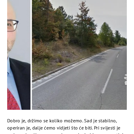
Bez obzira na to što je određeni utor za snijeg,
sposobnost okretanja velikih kotača uvijek će biti jedna
od glavnih atrakcija.
Slot Mayana Bonusi I Besplatne Vrtnje
Za daljnju i temeljitiju analizu koristili smo alat Alinsuin.
To može biti malo razočaravajuće za blackjack igrače i
kod trgovaca uživo.
Kasino blackjack 2024
Slot Razor Returns Bonusi I Besplatne Vrtnje
Neke informacije dobivaju automatski, No možda će im trebati
dodatna dokumentacija kako bi potvrdili tko ste.
Rulet Vjerojatnost Da će Kuglica Pasti Na Crno Ili Crveno
Možete birati između istaknutih pružatelja usluga kao što su
Ninsus, Ninsus, Ninsus i Ninsus, koji vam jamče izvrsne
slotove s visokim ulozima Ninsus (povratak igraču).
Dobro je, držimo se koliko možemo. Sad je stabilno,
Slot Rise Of Olympus 100 Bonusi I Besplatne Vrtnje
operiran je, dalje ćemo vidjeti što će biti. Pri svijesti je