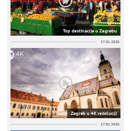
Top destinacije u Zagrebu
17.01.2020.
Zagreb u 4K rezoluciji
17.01.2020.