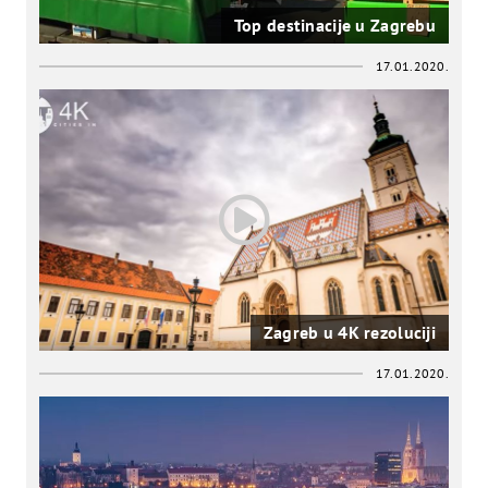
Top destinacije u Zagrebu
17.01.2020.
Zagreb u 4K rezoluciji
17.01.2020.