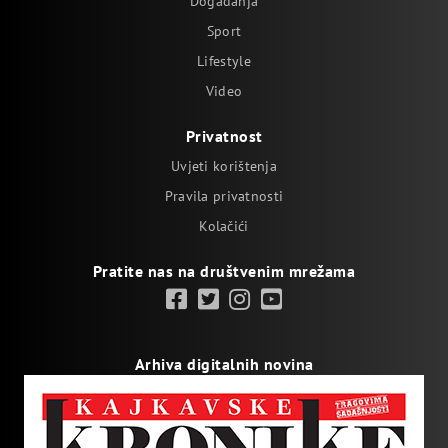
Događanja
Sport
Lifestyle
Video
Privatnost
Uvjeti korištenja
Pravila privatnosti
Kolačići
Pratite nas na društvenim mrežama
Arhiva digitalnih novina