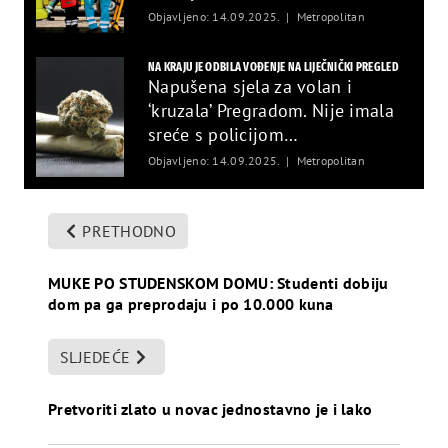
Objavljeno: 14.09.2025.
Metropolitan
NA KRAJU JE ODBILA VOĐENJE NA LIJEČNIČKI PREGLED
Napušena sjela za volan i
‘kruzala’ Pregradom. Nije imala
sreće s policijom…
Objavljeno: 14.09.2025.
Metropolitan
PRETHODNO
MUKE PO STUDENSKOM DOMU: Studenti dobiju
dom pa ga preprodaju i po 10.000 kuna
SLJEDEĆE
Pretvoriti zlato u novac jednostavno je i lako