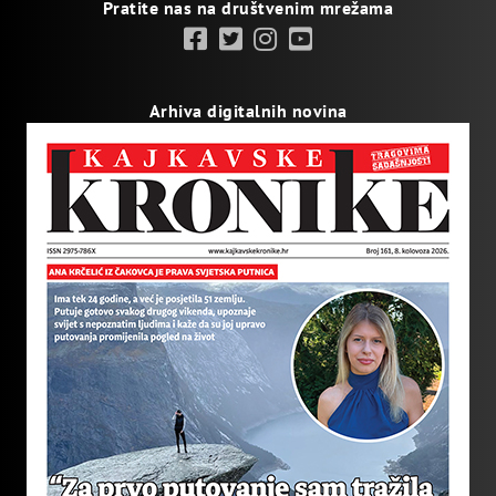
Pratite nas na društvenim mrežama
Arhiva digitalnih novina