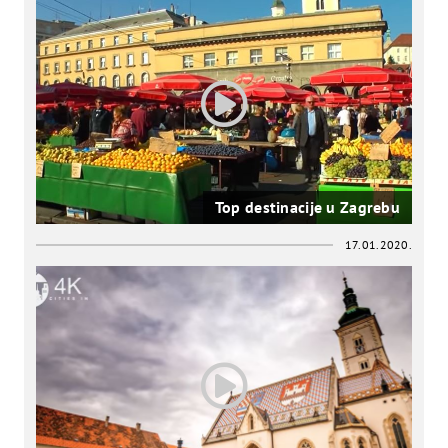
Top destinacije u Zagrebu
17.01.2020.