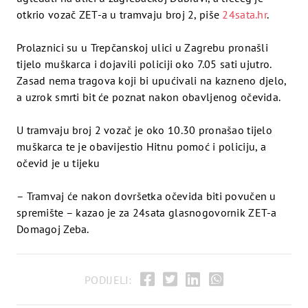
otkrio vozač ZET-a u tramvaju broj 2, piše
24sata.hr
.
Prolaznici su u Trepčanskoj ulici u Zagrebu pronašli
tijelo muškarca i dojavili policiji oko 7.05 sati ujutro.
Zasad nema tragova koji bi upućivali na kazneno djelo,
a uzrok smrti bit će poznat nakon obavljenog očevida.
U tramvaju broj 2 vozač je oko 10.30 pronašao tijelo
muškarca te je obavijestio Hitnu pomoć i policiju, a
očevid je u tijeku
– Tramvaj će nakon dovršetka očevida biti povučen u
spremište – kazao je za 24sata glasnogovornik ZET-a
Domagoj Zeba.
PODIJELI: