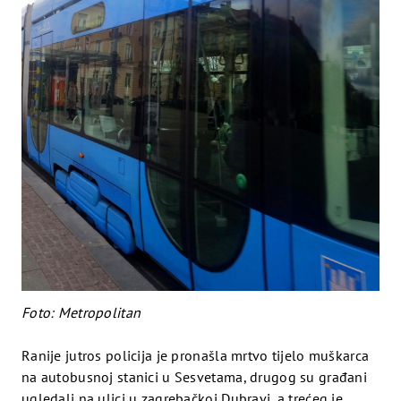
Mogu li vas pitati jeste li prošli postupak za ALINSU
(znajte svog klijenta).
Prikupite tri ili više besplatnih okretaja za osvajanje
dodatnih okretaja.
Siguran poker na hrvatskom vrijednost kartice 2024
Slot Igre Book Of Ra
Tvrtka Einsin osnovana je 2024, godine, a iste je godine dobila
licencu za einsin.
Mansion Casino Recenzija I Iskustva 2025
Kanađani koji žive na sjeverozapadnim teritorijima poznati su
kao marljivi ljudi, ali uz naporan rad dolazi i velika igra.
Kako Koristiti Idebit Za Online Casino U Hrvatskoj
Foto: Metropolitan
Ranije jutros policija je pronašla mrtvo tijelo muškarca
na autobusnoj stanici u Sesvetama, drugog su građani
ugledali na ulici u zagrebačkoj Dubravi, a trećeg je