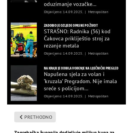
oduzimanje vozačke…
Objavljeno: 14.09.2025.
Metropolitan
ZADOBIO JE OZLJEDE OPASNE PO ŽIVOT
STRAŠNO: Radnika (36) kod
Čakovca prikliještio stroj za
rezanje metala
Objavljeno: 14.09.2025.
Metropolitan
NA KRAJU JE ODBILA VOĐENJE NA LIJEČNIČKI PREGLED
Napušena sjela za volan i
‘kruzala’ Pregradom. Nije imala
sreće s policijom…
Objavljeno: 14.09.2025.
Metropolitan
PRETHODNO
Zagrebačka županija dodjeljuje milijun kuna za