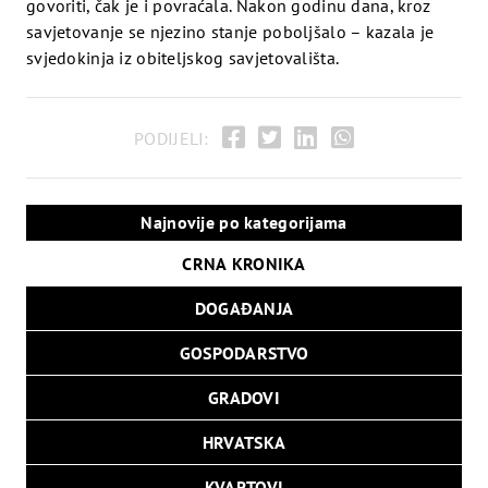
govoriti, čak je i povraćala. Nakon godinu dana, kroz
savjetovanje se njezino stanje poboljšalo – kazala je
svjedokinja iz obiteljskog savjetovališta.
PODIJELI:
Najnovije po kategorijama
CRNA KRONIKA
DOGAĐANJA
GOSPODARSTVO
GRADOVI
HRVATSKA
KVARTOVI