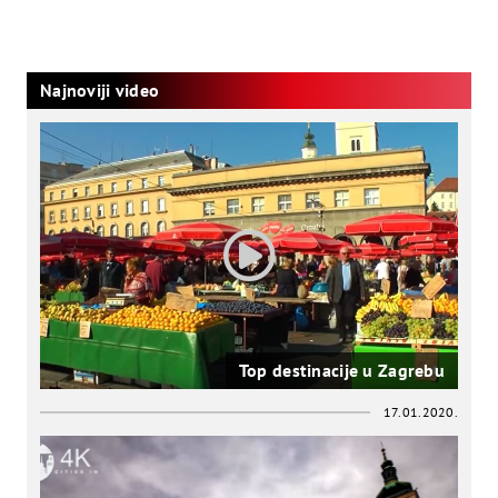
Najnoviji video
Top destinacije u Zagrebu
17.01.2020.