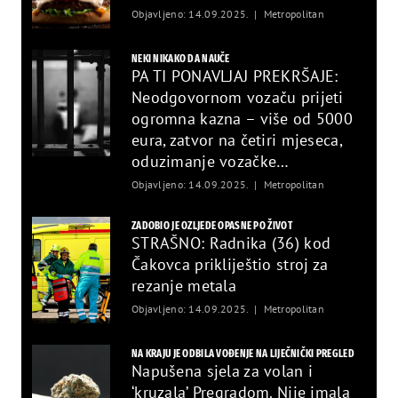
Objavljeno: 14.09.2025.
Metropolitan
NEKI NIKAKO DA NAUČE
PA TI PONAVLJAJ PREKRŠAJE:
Neodgovornom vozaču prijeti
ogromna kazna – više od 5000
eura, zatvor na četiri mjeseca,
oduzimanje vozačke…
Objavljeno: 14.09.2025.
Metropolitan
ZADOBIO JE OZLJEDE OPASNE PO ŽIVOT
STRAŠNO: Radnika (36) kod
Čakovca prikliještio stroj za
rezanje metala
Objavljeno: 14.09.2025.
Metropolitan
NA KRAJU JE ODBILA VOĐENJE NA LIJEČNIČKI PREGLED
Napušena sjela za volan i
‘kruzala’ Pregradom. Nije imala