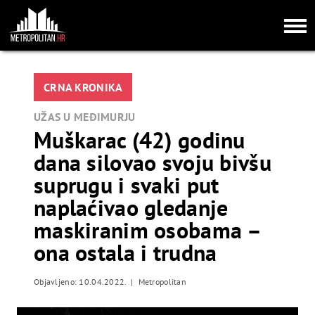
Kasino igre slotovi besplatno
Casino Igrice Hrvatski
: Ovo su primjeri igara u kojima
znate šanse za osvajanje oklade.
Slot Gold Of Sirens Bonusi I Besplatne Vrtnje
- To znači
CRNA KRONIKA
da ako uplatite depozit od 20,000 jena i dobijete bonus
UŽAS U MEĐIMURJU
od 10,000 jena, morat ćete igrati 400,000 jena da biste
Muškarac (42) godinu
povukli svoj novac.
dana silovao svoju bivšu
Slot Honey Rush 100 Bonusi I Besplatne Vrtnje
: Osim
toga, sudjelovati u jednom od automata online i
suprugu i svaki put
testirati svoju snagu-to je uzbudljivo.
naplaćivao gledanje
maskiranim osobama –
Automati za novac bez pravog novca igraju besplatno 2024
ona ostala i trudna
Najbolja Kasina Sofort
Također možete nazvati i licitirati telefonom.
Objavljeno: 10.04.2022.
Metropolitan
Grand Mondial Casino 50 Free Spins
Ovo je prva crvena zastava, posebno s obzirom na