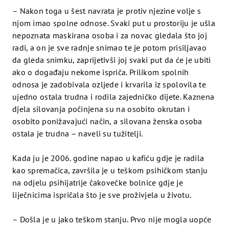
– Nakon toga u šest navrata je protiv njezine volje s
njom imao spolne odnose. Svaki put u prostoriju je ušla
nepoznata maskirana osoba i za novac gledala što joj
radi, a on je sve radnje snimao te je potom prisiljavao
da gleda snimku, zaprijetivši joj svaki put da će je ubiti
ako o događaju nekome ispriča. Prilikom spolnih
odnosa je zadobivala ozljede i krvarila iz spolovila te
ujedno ostala trudna i rodila zajedničko dijete. Kaznena
djela silovanja počinjena su na osobito okrutan i
osobito ponižavajući način, a silovana ženska osoba
ostala je trudna – naveli su tužitelji.
Kada ju je 2006. godine napao u kafiću gdje je radila
kao spremačica, završila je u teškom psihičkom stanju
na odjelu psihijatrije čakovečke bolnice gdje je
liječnicima ispričala što je sve proživjela u životu.
– Došla je u jako teškom stanju. Prvo nije mogla uopće