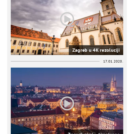
Zagreb u 4K rezoluciji
17.01.2020.