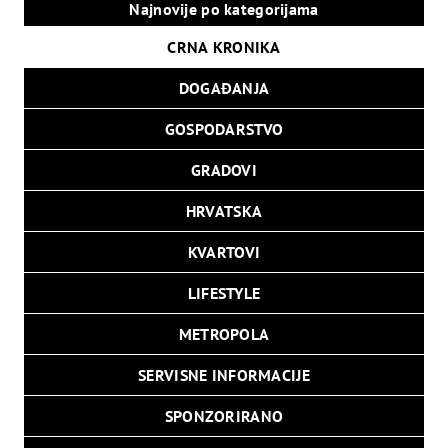
Najnovije po kategorijama
CRNA KRONIKA
DOGAĐANJA
GOSPODARSTVO
GRADOVI
HRVATSKA
KVARTOVI
LIFESTYLE
METROPOLA
SERVISNE INFORMACIJE
SPONZORIRANO