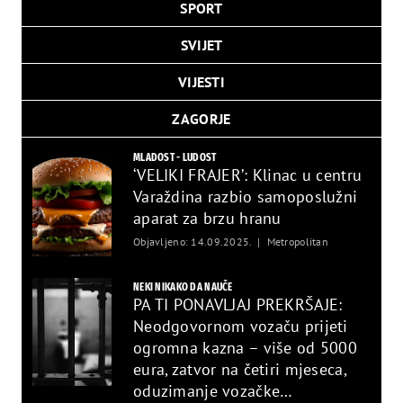
SPORT
SVIJET
VIJESTI
ZAGORJE
MLADOST - LUDOST
‘VELIKI FRAJER’: Klinac u centru
Varaždina razbio samoposlužni
aparat za brzu hranu
Objavljeno: 14.09.2025.
Metropolitan
NEKI NIKAKO DA NAUČE
PA TI PONAVLJAJ PREKRŠAJE:
Neodgovornom vozaču prijeti
ogromna kazna – više od 5000
eura, zatvor na četiri mjeseca,
oduzimanje vozačke…