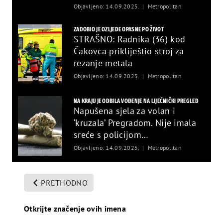
Objavljeno: 14.09.2025.
Metropolitan
ZADOBIO JE OZLJEDE OPASNE PO ŽIVOT
STRAŠNO: Radnika (36) kod
Čakovca prikliještio stroj za
rezanje metala
Objavljeno: 14.09.2025.
Metropolitan
NA KRAJU JE ODBILA VOĐENJE NA LIJEČNIČKI PREGLED
Napušena sjela za volan i
‘kruzala’ Pregradom. Nije imala
sreće s policijom…
Objavljeno: 14.09.2025.
Metropolitan
PRETHODNO
Otkrijte značenje ovih imena