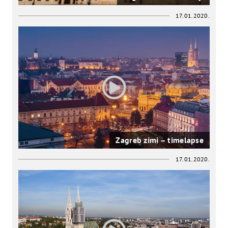
17.01.2020.
Zagreb zimi – timelapse
17.01.2020.