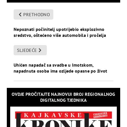
PRETHODNO
Nepoznati počinitelj upotrijebio eksplozivno
sredstvo, oštećeno više automobila i pročelja
SLJEDEĆE
Uhićen napadač sa svadbe u Imotskom,
napadnuta osoba ima ozljede opasne po život
OVDJE PROČITAJTE NAJNOVIJI BROJ REGIONALNOG
DIGITALNOG TJEDNIKA