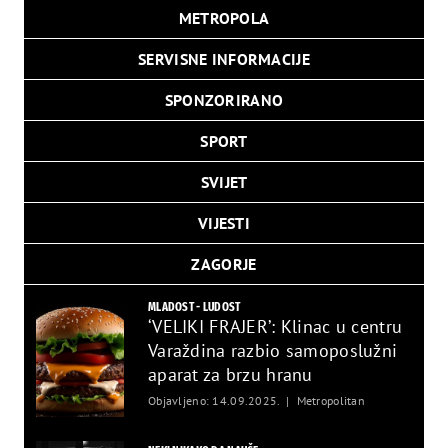
METROPOLA
SERVISNE INFORMACIJE
SPONZORIRANO
SPORT
SVIJET
VIJESTI
ZAGORJE
MLADOST - LUDOST
‘VELIKI FRAJER’: Klinac u centru
Varaždina razbio samoposlužni
aparat za brzu hranu
Objavljeno: 14.09.2025.
Metropolitan