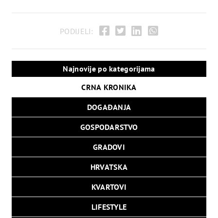
PODIJELI:
Najnovije po kategorijama
CRNA KRONIKA
DOGAĐANJA
GOSPODARSTVO
GRADOVI
HRVATSKA
KVARTOVI
LIFESTYLE