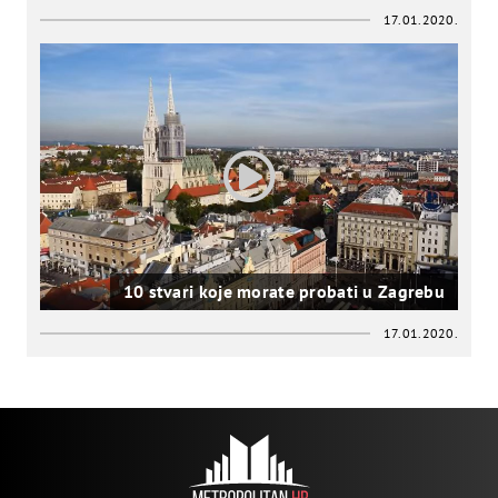
17.01.2020.
10 stvari koje morate probati u Zagrebu
17.01.2020.