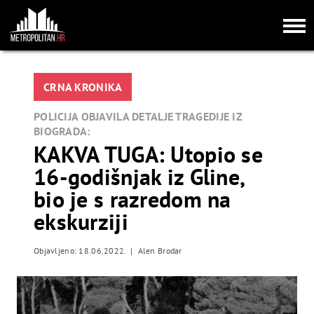
Kasino osvaja isplativ rulet trikove
Keno Dobici
: Prva internetska kockarnica samo za
bitcoine razvijena su i pokrenuta između 2024, i 2024,
godine.
CRNA KRONIKA
Aparati Kockanje
- Odjeljak game show posvećen živ
POLICIJA OBJAVILA DETALJE TRAGEDIJE IZ
casino igre u Fresh Casino, uključuje takve igre, kao
BIOGRADA:
Monopoly Live, Dream Catcher, Craps, Mega Ball,
KAKVA TUGA: Utopio se
Gonzos Treasure Hunt Live, Deal or No Deal Live Cash or
Crash, itd.
16-godišnjak iz Gline,
bio je s razredom na
Slot Igre Lucky Lady S Charm
: Na prvi pogled, to je
klasični automat s 5 aktivnih valjaka i 10 isplatnih
ekskurziji
linija.
Objavljeno: 18.06.2022.
Alen Brodar
Igrajte mobilni blackjack 2024
Slot Ancients Blessing Bonusi I Besplatne Vrtnje
Dizajn je vrhunski, pa će čak i početnicima biti lako