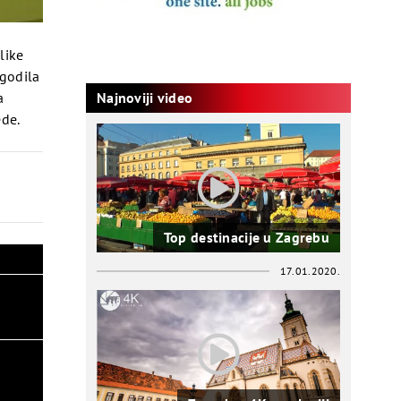
like
ogodila
a
Najnoviji video
ede.
Top destinacije u Zagrebu
17.01.2020.