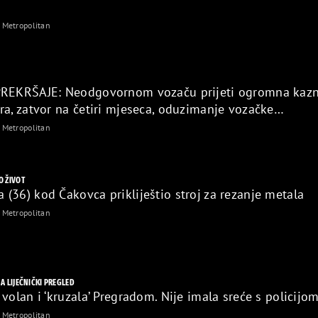
Metropolitan
PREKRŠAJE: Neodgovornom vozaču prijeti ogromna kaz
ra, zatvor na četiri mjeseca, oduzimanje vozačke…
Metropolitan
O ŽIVOT
(36) kod Čakovca prikliještio stroj za rezanje metala
Metropolitan
NA LIJEČNIČKI PREGLED
volan i ‘kruzala’ Pregradom. Nije imala sreće s policijo
Metropolitan