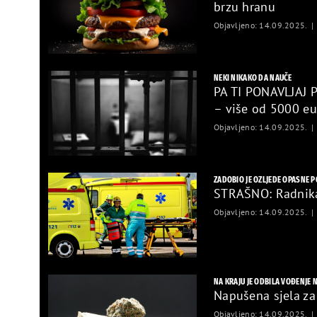
video
brzu hranu
Objavljeno: 14.09.2025.
NEKI NIKAKO DA NAUČE
Pogledaj
PA TI PONAVLJAJ 
– više od 5000 eu
Objavljeno: 14.09.2025.
video
ZADOBIO JE OZLJEDE OPASNE P
STRAŠNO: Radnika 
Pogledaj
Objavljeno: 14.09.2025.
video
NA KRAJU JE ODBILA VOĐENJE 
Napušena sjela za 
Objavljeno: 14.09.2025.