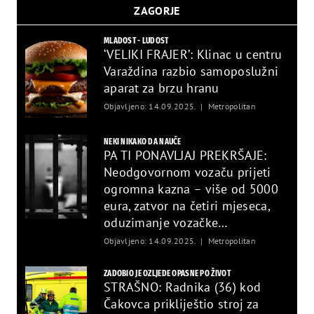
ZAGORJE
MLADOST - LUDOST
‘VELIKI FRAJER’: Klinac u centru
Varaždina razbio samoposlužni
aparat za brzu hranu
Objavljeno: 14.09.2025.
Metropolitan
NEKI NIKAKO DA NAUČE
PA TI PONAVLJAJ PREKRŠAJE:
Neodgovornom vozaču prijeti
ogromna kazna – više od 5000
eura, zatvor na četiri mjeseca,
oduzimanje vozačke…
Objavljeno: 14.09.2025.
Metropolitan
ZADOBIO JE OZLJEDE OPASNE PO ŽIVOT
STRAŠNO: Radnika (36) kod
Čakovca prikliještio stroj za