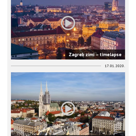
Zagreb zimi – timelapse
17.01.2020.