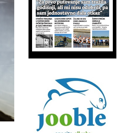
avanjem.