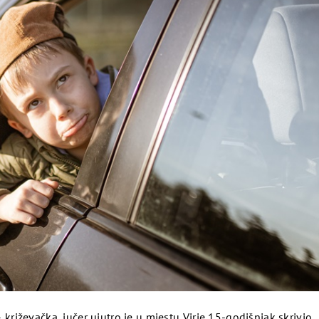
kuvajtskim dinarima i katarskim rialima.
ti bilo koji iznos koji biste mogli uštedjeti nedovoljnim izvješt
– križevačka, jučer ujutro je u mjestu Virje 15-godišnjak skrivio