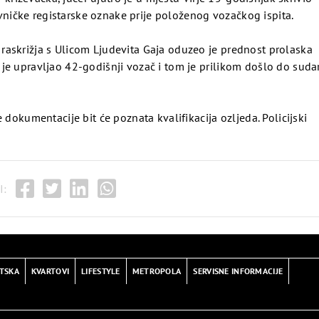
ičke registarske oznake prije položenog vozačkog ispita.
raskrižja s Ulicom Ljudevita Gaja oduzeo je prednost prolaska
je upravljao 42-godišnji vozač i tom je prilikom došlo do suda
 dokumentacije bit će poznata kvalifikacija ozljeda. Policijski
I:
TSKA
KVARTOVI
LIFESTYLE
METROPOLA
SERVISNE INFORMACIJE