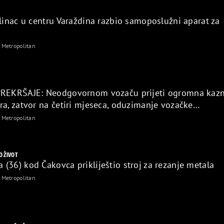
Klinac u centru Varaždina razbio samoposlužni aparat za
Metropolitan
PREKRŠAJE: Neodgovornom vozaču prijeti ogromna kaz
ra, zatvor na četiri mjeseca, oduzimanje vozačke…
Metropolitan
O ŽIVOT
(36) kod Čakovca prikliještio stroj za rezanje metala
Metropolitan