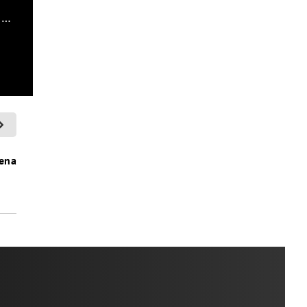
m…
mena