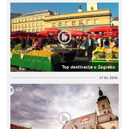
Top destinacije u Zagrebu
17.01.2020.