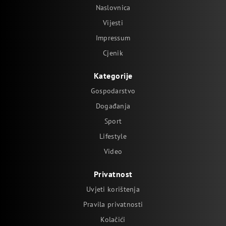
Naslovnica
Vijesti
Impressum
Cjenik
Kategorije
Gospodarstvo
Događanja
Sport
Lifestyle
Video
Privatnost
Uvjeti korištenja
Pravila privatnosti
Kolačići