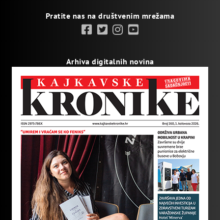
Pratite nas na društvenim mrežama
Arhiva digitalnih novina