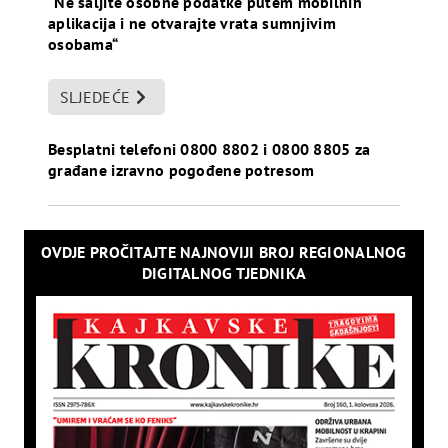
“Ne šaljite osobne podatke putem mobilnih
aplikacija i ne otvarajte vrata sumnjivim
osobama“
SLJEDEĆE
Besplatni telefoni 0800 8802 i 0800 8805 za
građane izravno pogođene potresom
OVDJE PROČITAJTE NAJNOVIJI BROJ REGIONALNOG
DIGITALNOG TJEDNIKA