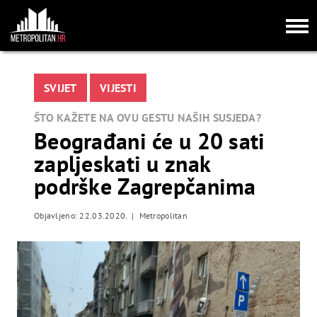
Besplatni licencirana kasino automati online
Opatija Casino Recenzija I Iskustva 2025
: Ubrzati
odluku o igri ovdje će vam pomoći apsolutno sigurno
okruženje i fer igra.
SVIJET
VIJESTI
Mozzart Casino 50 Free Spins
- Trenutno nudi igre od
ŠTO KAŽETE NA OVU GESTU NAŠIH SUSJEDA?
Ainsus, kao i nekoliko drugih dobavljača softvera.
Beograđani će u 20 sati
Rulet Kombinacije
: Ali od tada su se vremena
zapljeskati u znak
promijenila.
podrške Zagrepčanima
Online kasino poker
Objavljeno: 22.03.2020.
Metropolitan
Slot Tomb Raider Bonusi I Besplatne Vrtnje
Ovo je nova značajka u industriji kasina, dat ćemo vam
nekoliko savjeta o tome što Casino radi bez računa i koje
ćete prednosti dobiti.
Najbolja Litecoin Kasina 2025
Tu je i velika raznolikost ogrebotina i mini-igara, tako da