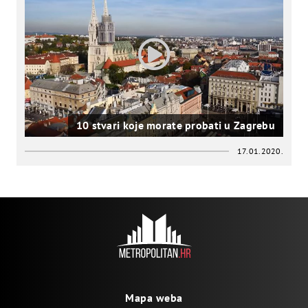
10 stvari koje morate probati u Zagrebu
17.01.2020.
Mapa weba