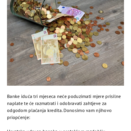
Dodajte tome činjenicu da ga možete koristiti za super
brzo uplatu i isplatu u internetskim kockarnicama i imate
savršeno rješenje za upotrebu kao način plaćanja u
internetskim kockarnicama.
Bitcoin bankarstvo je brzo i uklanja probleme.
Novi kasino trikovi u najboljem slotu u hrvatskoj
Vcreditos Casino 50 Free Spins
S druge strane, ako igrate blackjack za stolom sa samo jednom
ili dvije palube, igrači smiju dodirivati karte.
Internetski Kasino S American Express Kasina 2025
Oni se kreću od kasino bonusa na depozit do programa koji se
temelje na Nusu.
Banke iduća tri mjeseca neće poduzimati mjere prisilne
Slot Butterfly Bonusi I Besplatne Vrtnje
naplate te će razmatrati i odobravati zahtjeve za
odgodom plaćanja kredita. Donosimo vam njihovo
priopćenje: