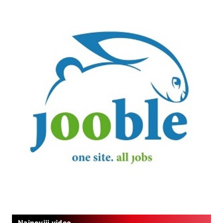
Najnoviji video