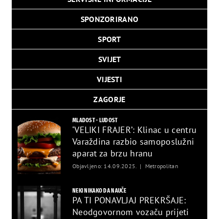
SPONZORIRANO
SPORT
SVIJET
VIJESTI
ZAGORJE
MLADOST - LUDOST
‘VELIKI FRAJER’: Klinac u centru
Varaždina razbio samoposlužni
aparat za brzu hranu
Objavljeno: 14.09.2025.
Metropolitan
NEKI NIKAKO DA NAUČE
PA TI PONAVLJAJ PREKRŠAJE:
Neodgovornom vozaču prijeti