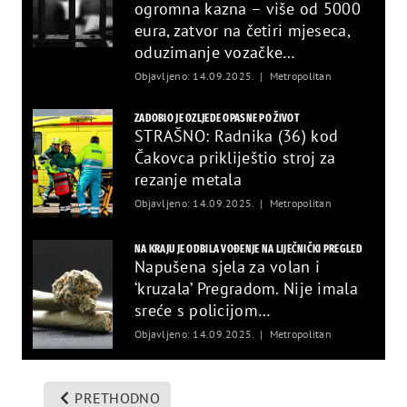
ogromna kazna – više od 5000
eura, zatvor na četiri mjeseca,
oduzimanje vozačke…
Objavljeno: 14.09.2025.
Metropolitan
ZADOBIO JE OZLJEDE OPASNE PO ŽIVOT
STRAŠNO: Radnika (36) kod
Čakovca prikliještio stroj za
rezanje metala
Objavljeno: 14.09.2025.
Metropolitan
NA KRAJU JE ODBILA VOĐENJE NA LIJEČNIČKI PREGLED
Napušena sjela za volan i
‘kruzala’ Pregradom. Nije imala
sreće s policijom…
Objavljeno: 14.09.2025.
Metropolitan
PRETHODNO