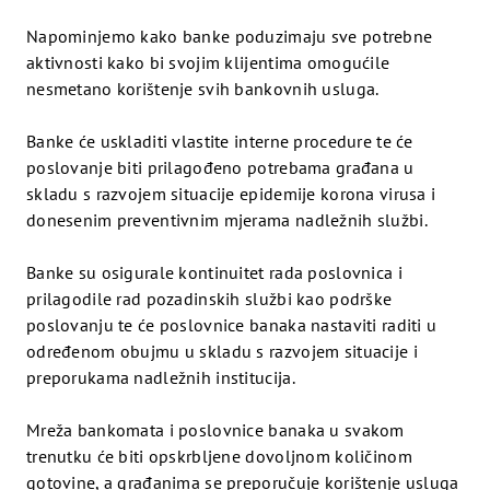
Napominjemo kako banke poduzimaju sve potrebne
aktivnosti kako bi svojim klijentima omogućile
nesmetano korištenje svih bankovnih usluga.
Banke će uskladiti vlastite interne procedure te će
poslovanje biti prilagođeno potrebama građana u
skladu s razvojem situacije epidemije korona virusa i
donesenim preventivnim mjerama nadležnih službi.
Banke su osigurale kontinuitet rada poslovnica i
prilagodile rad pozadinskih službi kao podrške
poslovanju te će poslovnice banaka nastaviti raditi u
određenom obujmu u skladu s razvojem situacije i
preporukama nadležnih institucija.
Mreža bankomata i poslovnice banaka u svakom
trenutku će biti opskrbljene dovoljnom količinom
gotovine, a građanima se preporučuje korištenje usluga