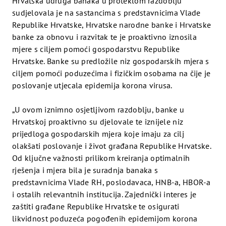
Hrvatska udruga banaka u proteklom razdoblju
sudjelovala je na sastancima s predstavnicima Vlade
Republike Hrvatske, Hrvatske narodne banke i Hrvatske
banke za obnovu i razvitak te je proaktivno iznosila
mjere s ciljem pomoći gospodarstvu Republike
Hrvatske. Banke su predložile niz gospodarskih mjera s
ciljem pomoći poduzećima i fizičkim osobama na čije je
poslovanje utjecala epidemija korona virusa.
„U ovom iznimno osjetljivom razdoblju, banke u
Hrvatskoj proaktivno su djelovale te iznijele niz
prijedloga gospodarskih mjera koje imaju za cilj
olakšati poslovanje i život građana Republike Hrvatske.
Od ključne važnosti prilikom kreiranja optimalnih
rješenja i mjera bila je suradnja banaka s
predstavnicima Vlade RH, poslodavaca, HNB-a, HBOR-a
i ostalih relevantnih institucija. Zajednički interes je
zaštiti građane Republike Hrvatske te osigurati
likvidnost poduzeća pogođenih epidemijom korona