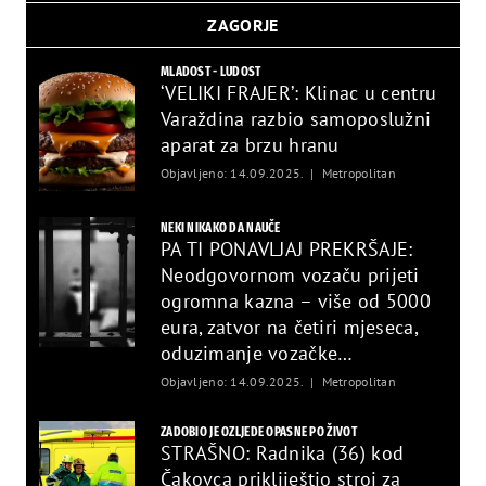
ZAGORJE
MLADOST - LUDOST
‘VELIKI FRAJER’: Klinac u centru
Varaždina razbio samoposlužni
aparat za brzu hranu
Objavljeno: 14.09.2025.
Metropolitan
NEKI NIKAKO DA NAUČE
PA TI PONAVLJAJ PREKRŠAJE:
Neodgovornom vozaču prijeti
ogromna kazna – više od 5000
eura, zatvor na četiri mjeseca,
oduzimanje vozačke…
Objavljeno: 14.09.2025.
Metropolitan
ZADOBIO JE OZLJEDE OPASNE PO ŽIVOT
STRAŠNO: Radnika (36) kod
Čakovca prikliještio stroj za