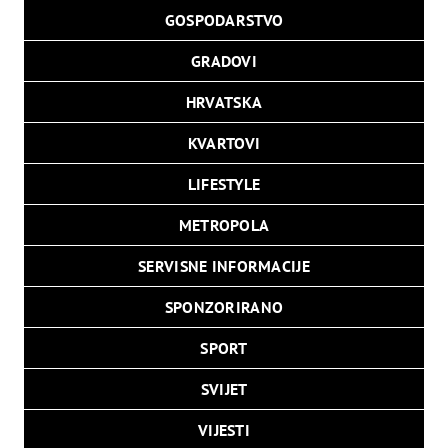
GOSPODARSTVO
GRADOVI
HRVATSKA
KVARTOVI
LIFESTYLE
METROPOLA
SERVISNE INFORMACIJE
SPONZORIRANO
SPORT
SVIJET
VIJESTI