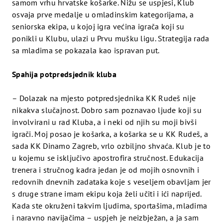
samom vrhu hrvatske košarke. Nižu se uspjesi, Klub
osvaja prve medalje u omladinskim kategorijama, a
seniorska ekipa, u kojoj igra većina igrača koji su
ponikli u Klubu, ulazi u Prvu mušku ligu. Strategija rada
sa mladima se pokazala kao ispravan put.
Spahija potpredsjednik kluba
– Dolazak na mjesto potpredsjednika KK Rudeš nije
nikakva slučajnost. Dobro sam poznavao ljude koji su
involvirani u rad Kluba, a i neki od njih su moji bivši
igrači. Moj posao je košarka, a košarka se u KK Rudeš, a
sada KK Dinamo Zagreb, vrlo ozbiljno shvaća. Klub je to
u kojemu se isključivo apostrofira stručnost. Edukacija
trenera i stručnog kadra jedan je od mojih osnovnih i
redovnih dnevnih zadataka koje s veseljem obavljam jer
s druge strane imam ekipu koja želi učiti i ići naprijed.
Kada ste okruženi takvim ljudima, sportašima, mladima
i naravno navijačima – uspjeh je neizbježan, a ja sam