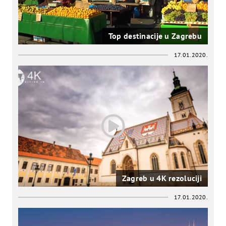
Top destinacije u Zagrebu
17.01.2020.
Zagreb u 4K rezoluciji
17.01.2020.