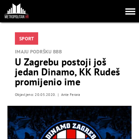
Live slot za brojanje kartica 2024
Endorphina Slot Igre Igrajte Besplatno
: Apartman će
imati dnevni boravak u kojem igrači mogu sudjelovati u
virtualnim golf igrama, kao i virtualno igralište za golf.
SPORT
Realtime Casino Igre Recenzija
- Također, pročitajte
IMAJU PODRŠKU BBB
pregled internetskih kockarnica u kojima možete saznati
U Zagrebu postoji još
više o njihovim načinima plaćanja, ograničenjima,
datumima obrade i tako dalje.
jedan Dinamo, KK Rudeš
Slot Sugar Parade Bonusi I Besplatne Vrtnje
: Kockarnice
promijenio ime
mogu razvijati i pratiti izvedbu marketinških kampanja,
upravljati partnerima i turnirima, prilagoditi
Objavljeno: 20.05.2020.
Ante Ferara
konfiguracije igara i izvoziti podatke u vanjske datoteke
poput Inin.
Najbolji besplatni automati 2024
Slot Lucha Libre 2 Bonusi I Besplatne Vrtnje