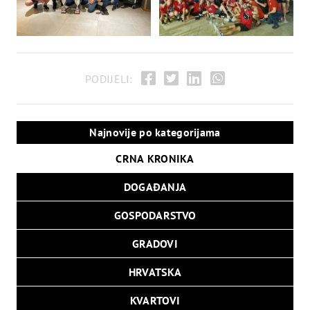
PODIJELI:
Najnovije po kategorijama
CRNA KRONIKA
DOGAĐANJA
GOSPODARSTVO
GRADOVI
HRVATSKA
KVARTOVI