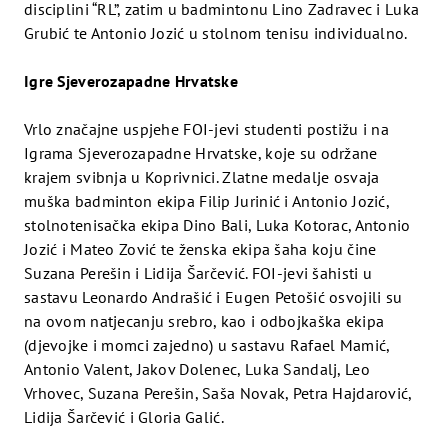
disciplini “RL”, zatim u badmintonu Lino Zadravec i Luka
Grubić te Antonio Jozić u stolnom tenisu individualno.
Igre Sjeverozapadne Hrvatske
Vrlo značajne uspjehe FOI-jevi studenti postižu i na
Igrama Sjeverozapadne Hrvatske, koje su održane
krajem svibnja u Koprivnici. Zlatne medalje osvaja
muška badminton ekipa Filip Jurinić i Antonio Jozić,
stolnotenisačka ekipa Dino Bali, Luka Kotorac, Antonio
Jozić i Mateo Zović te ženska ekipa šaha koju čine
Suzana Perešin i Lidija Šarčević. FOI-jevi šahisti u
sastavu Leonardo Andrašić i Eugen Petošić osvojili su
na ovom natjecanju srebro, kao i odbojkaška ekipa
(djevojke i momci zajedno) u sastavu Rafael Mamić,
Antonio Valent, Jakov Dolenec, Luka Sandalj, Leo
Vrhovec, Suzana Perešin, Saša Novak, Petra Hajdarović,
Lidija Šarčević i Gloria Galić.