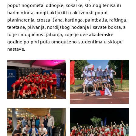
poput nogometa, odbojke, košarke, stolnog tenisa ili
badmintona, mogli uključiti u aktivnosti poput
planinarenja, crossa, šaha, kartinga, paintballa, raftinga,
teretane, plivanja, nordijskog hodanja i savate boksa, a
tu je i mogućnost jahanja, koje je ove akademske
godine po prvi puta omogućeno studentima u sklopu
nastave.