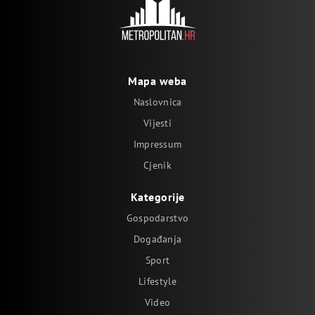
Mapa weba
Naslovnica
Vijesti
Impressum
Cjenik
Kategorije
Gospodarstvo
Događanja
Sport
Lifestyle
Video