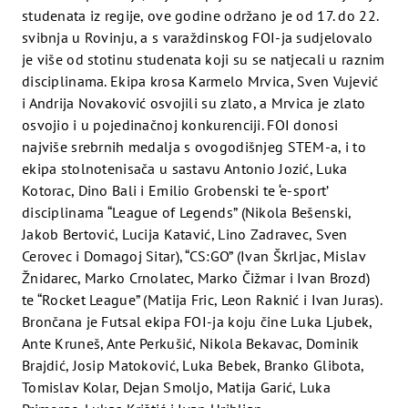
studenata iz regije, ove godine održano je od 17. do 22.
svibnja u Rovinju, a s varaždinskog FOI-ja sudjelovalo
je više od stotinu studenata koji su se natjecali u raznim
disciplinama. Ekipa krosa Karmelo Mrvica, Sven Vujević
i Andrija Novaković osvojili su zlato, a Mrvica je zlato
osvojio i u pojedinačnoj konkurenciji. FOI donosi
najviše srebrnih medalja s ovogodišnjeg STEM-a, i to
ekipa stolnotenisača u sastavu Antonio Jozić, Luka
Kotorac, Dino Bali i Emilio Grobenski te ‘e-sport’
disciplinama “League of Legends” (Nikola Bešenski,
Jakob Bertović, Lucija Katavić, Lino Zadravec, Sven
Cerovec i Domagoj Sitar), “CS:GO” (Ivan Škrljac, Mislav
Žnidarec, Marko Crnolatec, Marko Čižmar i Ivan Brozd)
te “Rocket League” (Matija Fric, Leon Raknić i Ivan Juras).
Brončana je Futsal ekipa FOI-ja koju čine Luka Ljubek,
Ante Kruneš, Ante Perkušić, Nikola Bekavac, Dominik
Brajdić, Josip Matoković, Luka Bebek, Branko Glibota,
Tomislav Kolar, Dejan Smoljo, Matija Garić, Luka