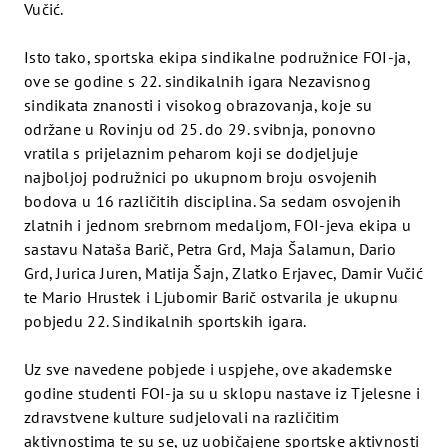
Vučić.
Isto tako, sportska ekipa sindikalne podružnice FOI-ja,
ove se godine s 22. sindikalnih igara Nezavisnog
sindikata znanosti i visokog obrazovanja, koje su
održane u Rovinju od 25. do 29. svibnja, ponovno
vratila s prijelaznim peharom koji se dodjeljuje
najboljoj podružnici po ukupnom broju osvojenih
bodova u 16 različitih disciplina. Sa sedam osvojenih
zlatnih i jednom srebrnom medaljom, FOI-jeva ekipa u
sastavu Nataša Barič, Petra Grd, Maja Šalamun, Dario
Grd, Jurica Juren, Matija Šajn, Zlatko Erjavec, Damir Vučić
te Mario Hrustek i Ljubomir Barič ostvarila je ukupnu
pobjedu 22. Sindikalnih sportskih igara.
Uz sve navedene pobjede i uspjehe, ove akademske
godine studenti FOI-ja su u sklopu nastave iz Tjelesne i
zdravstvene kulture sudjelovali na različitim
aktivnostima te su se, uz uobičajene sportske aktivnosti