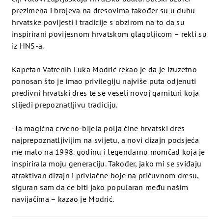
prezimena i brojeva na dresovima također su u duhu
hrvatske povijesti i tradicije s obzirom na to da su
inspirirani povijesnom hrvatskom glagoljicom – rekli su
iz HNS-a.
Kapetan Vatrenih Luka Modrić rekao je da je izuzetno
ponosan što je imao privilegiju najviše puta odjenuti
predivni hrvatski dres te se veseli novoj garnituri koja
slijedi prepoznatljivu tradiciju.
-Ta magična crveno-bijela polja čine hrvatski dres
najprepoznatljivijim na svijetu, a novi dizajn podsjeća
me malo na 1998. godinu i legendarnu momčad koja je
inspirirala moju generaciju. Također, jako mi se sviđaju
atraktivan dizajn i privlačne boje na pričuvnom dresu,
siguran sam da će biti jako popularan među našim
navijačima – kazao je Modrić.