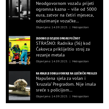
Neodgovornom vozaču prijeti
ogromna kazna – više od 5000
eura, zatvor na četiri mjeseca,
oduzimanje vozačke…
Objavljeno: 14.09.2025.
Metropolitan
ZADOBIO JE OZLJEDE OPASNE PO ŽIVOT
STRAŠNO: Radnika (36) kod
Čakovca prikliještio stroj za
rezanje metala
Objavljeno: 14.09.2025.
Metropolitan
NA KRAJU JE ODBILA VOĐENJE NA LIJEČNIČKI PREGLED
Napušena sjela za volan i
‘kruzala’ Pregradom. Nije imala
sreće s policijom…
Objavljeno: 14.09.2025.
Metropolitan