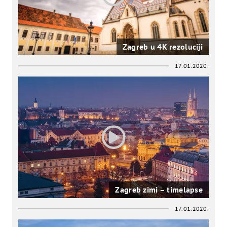
Zagreb u 4K rezoluciji
17.01.2020.
Zagreb zimi – timelapse
17.01.2020.