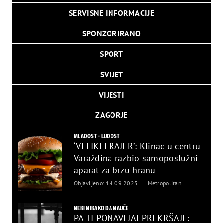
SERVISNE INFORMACIJE
SPONZORIRANO
SPORT
SVIJET
VIJESTI
ZAGORJE
MLADOST - LUDOST
‘VELIKI FRAJER’: Klinac u centru
Varaždina razbio samoposlužni
aparat za brzu hranu
Objavljeno: 14.09.2025.
Metropolitan
NEKI NIKAKO DA NAUČE
PA TI PONAVLJAJ PREKRŠAJE: