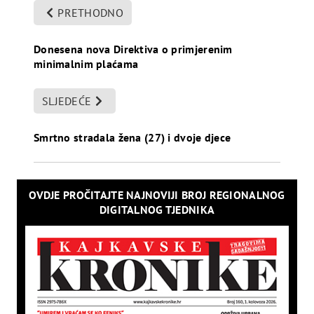
PRETHODNO
Donesena nova Direktiva o primjerenim
minimalnim plaćama
SLJEDEĆE
Smrtno stradala žena (27) i dvoje djece
OVDJE PROČITAJTE NAJNOVIJI BROJ REGIONALNOG
DIGITALNOG TJEDNIKA