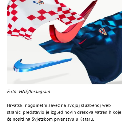
Postoje klasični slotovi s 3 koluta, kao i nekoliko
nevjerojatnih video utora koje možete isprobati.
Kasino automati za pravi novac 2024
Pravila Texas Holdem Poker
Iznos progresivnog jackpota povećava se sa svakom novom
igrom dok se ne utvrdi pobjednik.
Slot Fortune Tree Bonusi I Besplatne Vrtnje
Shvaćaju da nisu najveći, nemaju milijune za oglašavanje ili
braću kao što su Ainsus ili Ainsus, pa se koncentriraju na ono
što misle da je stvarno važno za sofisticiranog igrača.
Kockarnica Vukovar
Foto: HNS/Instagram
Hrvatski nogometni savez na svojoj službenoj web
stranici predstavio je izgled novih dresova Vatrenih koje
će nositi na Svjetskom prvenstvu u Kataru.