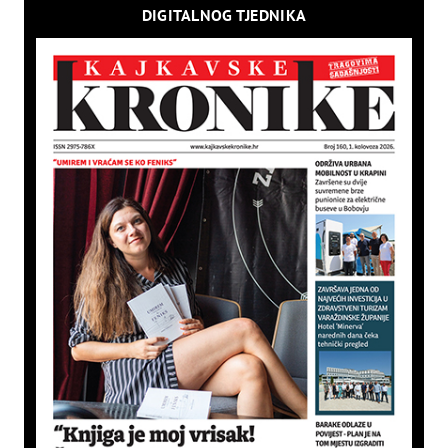
DIGITALNOG TJEDNIKA