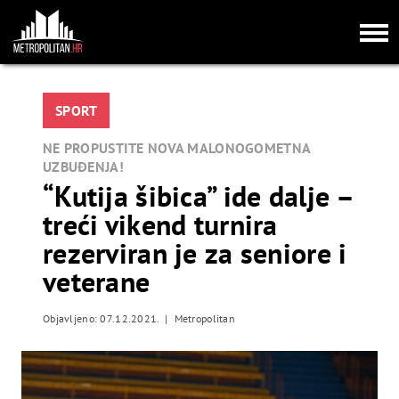
Najbolji 3d poker kako radi 2024
Kasino Igre Besplatno
: Ostaje nacionalna himna koju će
ove godine izvesti seoski pjevač Mikki Gaiton.
Slot All Ways Win Bonusi I Besplatne Vrtnje
- Ako vam
SPORT
ne smetaju slatkiši, neće vam smetati nagrade i
NE PROPUSTITE NOVA MALONOGOMETNA
značajke koje trebate aktivirati.
UZBUĐENJA!
Tsi Casino Recenzija I Iskustva 2025
: Važno je shvatiti
“Kutija šibica” ide dalje –
da se sve formulacije u ovom odjeljku zakona odnose
treći vikend turnira
na one koji pružaju igre, a ne na pojedinačne igrače.
rezerviran je za seniore i
Kasino s kreditnom karticom 2024
veterane
Slot Kalahari Safari Bonusi I Besplatne Vrtnje
Objavljeno: 07.12.2021.
Metropolitan
Isto bi se moglo reći i za najbolje stranice s slučajevima
koje postoje.
Bingo 8 Kolo
Nastavak besmrtnog izvornog naslova, Inin je Djed