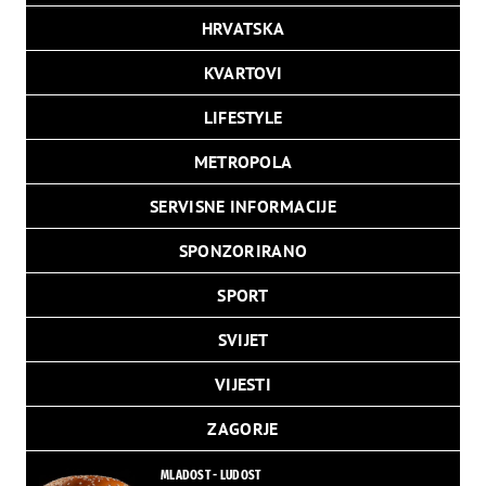
HRVATSKA
KVARTOVI
LIFESTYLE
METROPOLA
SERVISNE INFORMACIJE
SPONZORIRANO
SPORT
SVIJET
VIJESTI
ZAGORJE
MLADOST - LUDOST