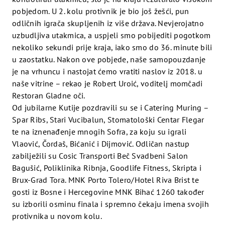
pobjedom. U 2. kolu protivnik je bio još žešći, pun
odličnih igrača skupljenih iz više država. Nevjerojatno
uzbudljiva utakmica, a uspjeli smo pobijediti pogotkom
nekoliko sekundi prije kraja, iako smo do 36. minute bili
u zaostatku. Nakon ove pobjede, naše samopouzdanje
je na vrhuncu i nastojat ćemo vratiti naslov iz 2018. u
naše vitrine – rekao je Robert Uroić, voditelj momčadi
Restoran Gladne oči.
Od jubilarne Kutije pozdravili su se i Catering Muring –
Spar Ribs, Stari Vucibalun, Stomatološki Centar Flegar
te na iznenađenje mnogih Sofra, za koju su igrali
Vlaović, Čordaš, Bićanić i Dijmović. Odličan nastup
zabilježili su Cosic Transporti Beč Svadbeni Salon
Bagušić, Poliklinika Ribnja, Goodlife Fitness, Skripta i
Brux-Grad Tora. MNK Porto Tolero/Hotel Riva Brist te
gosti iz Bosne i Hercegovine MNK Bihać 1260 također
su izborili osminu finala i spremno čekaju imena svojih
protivnika u novom kolu.