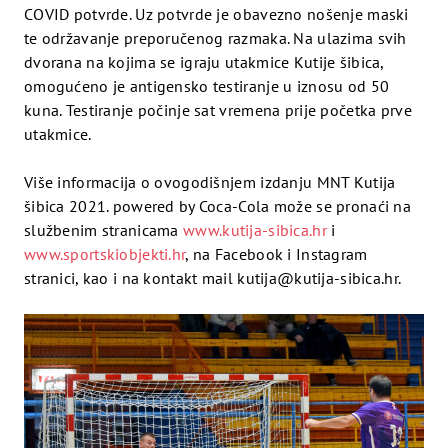
COVID potvrde. Uz potvrde je obavezno nošenje maski
te održavanje preporučenog razmaka. Na ulazima svih
dvorana na kojima se igraju utakmice Kutije šibica,
omogućeno je antigensko testiranje u iznosu od 50
kuna. Testiranje počinje sat vremena prije početka prve
utakmice.
Više informacija o ovogodišnjem izdanju MNT Kutija
šibica 2021. powered by Coca-Cola može se pronaći na
službenim stranicama
www.kutija-sibica.hr
i
www.sportskiobjekti.hr
, na Facebook i Instagram
stranici, kao i na kontakt mail
kutija@kutija-sibica.hr
.