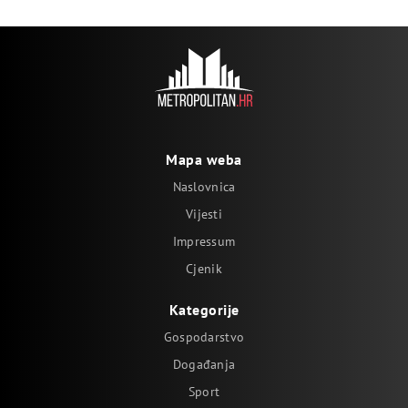
Mapa weba
Naslovnica
Vijesti
Impressum
Cjenik
Kategorije
Gospodarstvo
Događanja
Sport