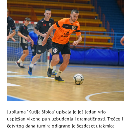
internetskog Pokera nadahnut bogatstvom nordijske
mitologije.
Ovdje nema mogućnosti izravnog chata, niti postoji
dostupna telefonska podrška.
Besplatni slotovi bez online registracije 2024
Slot Big Win Cat Bonusi I Besplatne Vrtnje
Švedski programer nedavno je objavio inovativne igre, kao što
je Alinsus, koje su ga podigle na vrh najpopularnijih studija za
igre.
Together Casino 50 Free Spins
Tamo možete kupiti samo kredite i osvojiti nagrade, ako uopće
možete.
Slot Ted Bonusi I Besplatne Vrtnje
Jubilarna “Kutija šibica” upisala je još jedan vrlo
uspješan vikend pun uzbuđenja i dramatičnosti. Trećeg i
četvrtog dana turnira odigrano je šezdeset utakmica