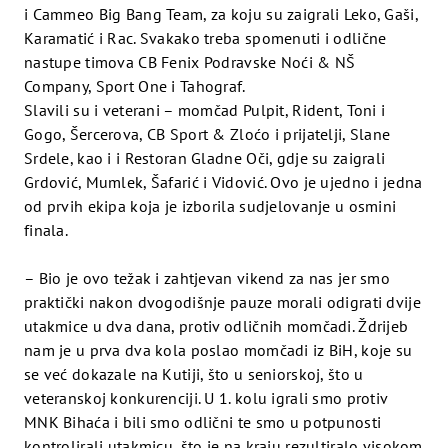
i Cammeo Big Bang Team, za koju su zaigrali Leko, Gaši,
Karamatić i Rac. Svakako treba spomenuti i odlične
nastupe timova CB Fenix Podravske Noći & NŠ
Company, Sport One i Tahograf.
Slavili su i veterani – momčad Pulpit, Rident, Toni i
Gogo, Šercerova, CB Sport & Zloćo i prijatelji, Slane
Srdele, kao i i Restoran Gladne Oči, gdje su zaigrali
Grdović, Mumlek, Šafarić i Vidović. Ovo je ujedno i jedna
od prvih ekipa koja je izborila sudjelovanje u osmini
finala.
– Bio je ovo težak i zahtjevan vikend za nas jer smo
praktički nakon dvogodišnje pauze morali odigrati dvije
utakmice u dva dana, protiv odličnih momčadi. Ždrijeb
nam je u prva dva kola poslao momčadi iz BiH, koje su
se već dokazale na Kutiji, što u seniorskoj, što u
veteranskoj konkurenciji. U 1. kolu igrali smo protiv
MNK Bihaća i bili smo odlični te smo u potpunosti
kontrolirali utakmicu, što je na kraju rezultiralo visokom