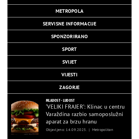
METROPOLA
SERVISNE INFORMACIJE
SPONZORIRANO
SPORT
SVIJET
VIJESTI
ZAGORJE
MLADOST - LUDOST
‘VELIKI FRAJER’: Klinac u centru
Varaždina razbio samoposlužni
aparat za brzu hranu
Objavljeno: 14.09.2025.
Metropolitan