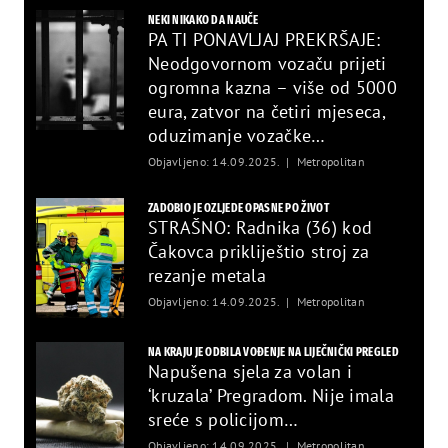
NEKI NIKAKO DA NAUČE
PA TI PONAVLJAJ PREKRŠAJE:
Neodgovornom vozaču prijeti
ogromna kazna – više od 5000
eura, zatvor na četiri mjeseca,
oduzimanje vozačke…
Objavljeno: 14.09.2025.
Metropolitan
ZADOBIO JE OZLJEDE OPASNE PO ŽIVOT
STRAŠNO: Radnika (36) kod
Čakovca prikliještio stroj za
rezanje metala
Objavljeno: 14.09.2025.
Metropolitan
NA KRAJU JE ODBILA VOĐENJE NA LIJEČNIČKI PREGLED
Napušena sjela za volan i
‘kruzala’ Pregradom. Nije imala
sreće s policijom…
Objavljeno: 14.09.2025.
Metropolitan