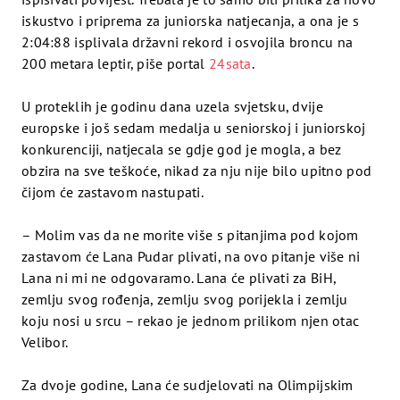
iskustvo i priprema za juniorska natjecanja, a ona je s
2:04:88 isplivala državni rekord i osvojila broncu na
200 metara leptir, piše portal
24sata
.
U proteklih je godinu dana uzela svjetsku, dvije
europske i još sedam medalja u seniorskoj i juniorskoj
konkurenciji, natjecala se gdje god je mogla, a bez
obzira na sve teškoće, nikad za nju nije bilo upitno pod
čijom će zastavom nastupati.
– Molim vas da ne morite više s pitanjima pod kojom
zastavom će Lana Pudar plivati, na ovo pitanje više ni
Lana ni mi ne odgovaramo. Lana će plivati za BiH,
zemlju svog rođenja, zemlju svog porijekla i zemlju
koju nosi u srcu – rekao je jednom prilikom njen otac
Velibor.
Za dvoje godine, Lana će sudjelovati na Olimpijskim