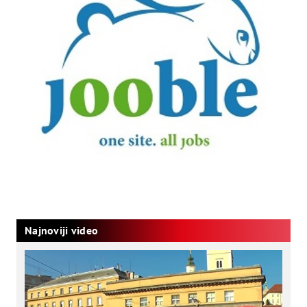
Najnoviji video