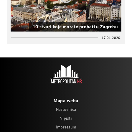
10 stvari koje morate probati u Zagrebu
17.01.2020.
Mapa weba
Naslovnica
Vijesti
Impressum