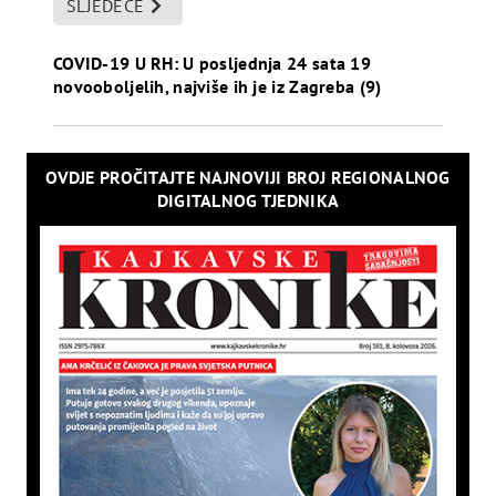
SLJEDEĆE
COVID-19 U RH: U posljednja 24 sata 19
novooboljelih, najviše ih je iz Zagreba (9)
OVDJE PROČITAJTE NAJNOVIJI BROJ REGIONALNOG
DIGITALNOG TJEDNIKA