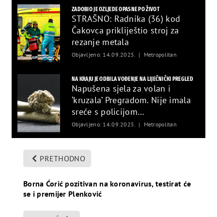
ZADOBIO JE OZLJEDE OPASNE PO ŽIVOT
STRAŠNO: Radnika (36) kod
Čakovca prikliještio stroj za
rezanje metala
Objavljeno: 14.09.2025.
Metropolitan
NA KRAJU JE ODBILA VOĐENJE NA LIJEČNIČKI PREGLED
Napušena sjela za volan i
‘kruzala’ Pregradom. Nije imala
sreće s policijom…
Objavljeno: 14.09.2025.
Metropolitan
PRETHODNO
Borna Ćorić pozitivan na koronavirus, testirat će
se i premijer Plenković