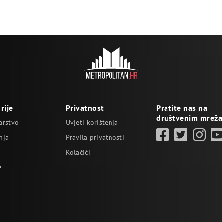
rije
Privatnost
Pratite nas na
društvenim mrež
arstvo
Uvjeti korištenja
nja
Pravila privatnosti
Kolačići
e