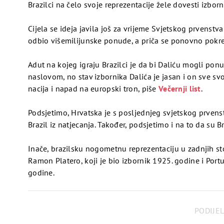
Brazilci na čelo svoje reprezentacije žele dovesti izborni
Cijela se ideja javila još za vrijeme Svjetskog prvenstv
odbio višemilijunske ponude, a priča se ponovno pokr
Adut na kojeg igraju Brazilci je da bi Daliću mogli pon
naslovom, no stav izbornika Dalića je jasan i on sve svo
nacija i napad na europski tron, piše
Večernji list
.
Pogledaj
Podsjetimo, Hrvatska je s posljednjeg svjetskog prvens
Brazil iz natjecanja. Također, podsjetimo i na to da su B
video
Inače, brazilsku nogometnu reprezentaciju u zadnjih st
Ramon Platero, koji je bio izbornik 1925. godine i Port
godine.
Pogledaj
PODIJEL