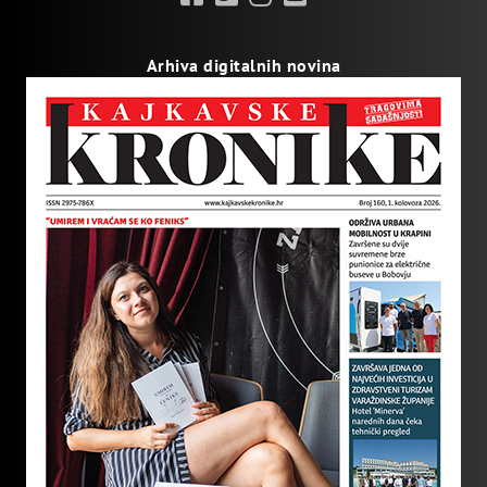
Arhiva digitalnih novina