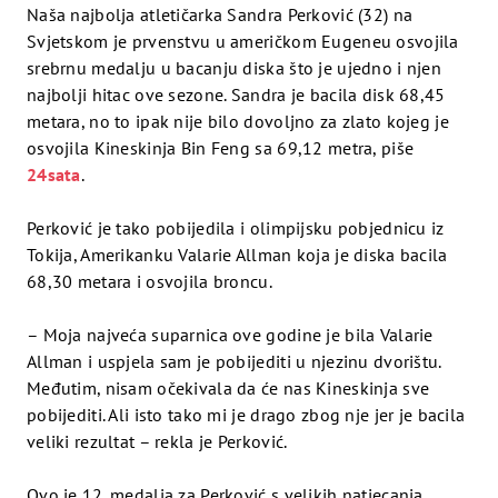
Naša najbolja atletičarka Sandra Perković (32) na
Svjetskom je prvenstvu u američkom Eugeneu osvojila
srebrnu medalju u bacanju diska što je ujedno i njen
najbolji hitac ove sezone. Sandra je bacila disk 68,45
metara, no to ipak nije bilo dovoljno za zlato kojeg je
osvojila Kineskinja Bin Feng sa 69,12 metra, piše
24sata
.
Perković je tako pobijedila i olimpijsku pobjednicu iz
Tokija, Amerikanku Valarie Allman koja je diska bacila
68,30 metara i osvojila broncu.
– Moja najveća suparnica ove godine je bila Valarie
Allman i uspjela sam je pobijediti u njezinu dvorištu.
Međutim, nisam očekivala da će nas Kineskinja sve
pobijediti. Ali isto tako mi je drago zbog nje jer je bacila
veliki rezultat – rekla je Perković.
Ovo je 12. medalja za Perković s velikih natjecanja,