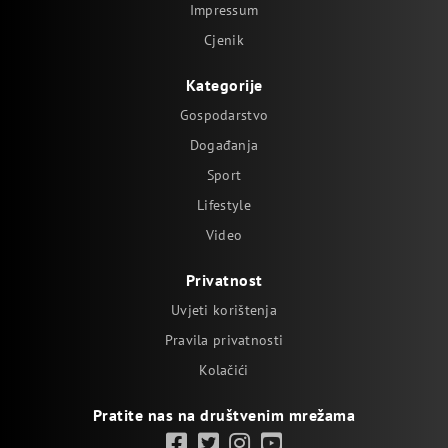
Impressum
Cjenik
Kategorije
Gospodarstvo
Događanja
Sport
Lifestyle
Video
Privatnost
Uvjeti korištenja
Pravila privatnosti
Kolačići
Pratite nas na društvenim mrežama