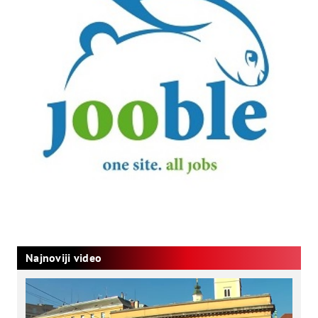
Najnoviji video