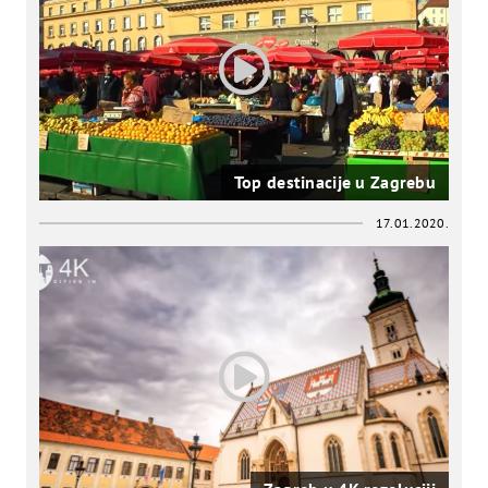
Top destinacije u Zagrebu
17.01.2020.