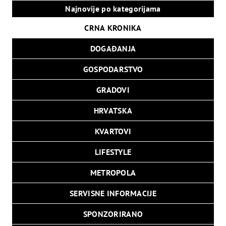
Najnovije po kategorijama
CRNA KRONIKA
DOGAĐANJA
GOSPODARSTVO
GRADOVI
HRVATSKA
KVARTOVI
LIFESTYLE
METROPOLA
SERVISNE INFORMACIJE
SPONZORIRANO