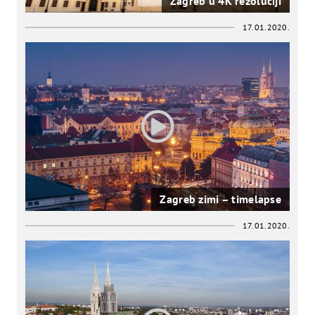
Zagreb u 4K rezoluciji
17.01.2020.
Zagreb zimi – timelapse
17.01.2020.