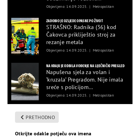
Objavljeno: 14.09.2025.
Metropolitan
ZADOBIO JE OZLJEDE OPASNE PO ŽIVOT
STRAŠNO: Radnika (36) kod
Čakovca prikliještio stroj za
rezanje metala
Objavljeno: 14.09.2025.
Metropolitan
NA KRAJU JE ODBILA VOĐENJE NA LIJEČNIČKI PREGLED
Napušena sjela za volan i
‘kruzala’ Pregradom. Nije imala
sreće s policijom…
Objavljeno: 14.09.2025.
Metropolitan
PRETHODNO
Otkrijte odakle potječu ova imena