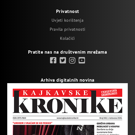
Privatnost
Uvjeti korištenja
Pravila privatnosti
Kolačići
Pratite nas na društvenim mrežama
Arhiva digitalnih novina