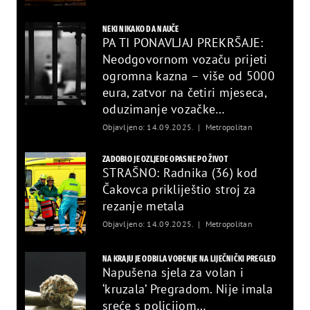
NEKI NIKAKO DA NAUČE
PA TI PONAVLJAJ PREKRŠAJE:
Neodgovornom vozaču prijeti
ogromna kazna – više od 5000
eura, zatvor na četiri mjeseca,
oduzimanje vozačke…
Objavljeno: 14.09.2025.
Metropolitan
ZADOBIO JE OZLJEDE OPASNE PO ŽIVOT
STRAŠNO: Radnika (36) kod
Čakovca prikliještio stroj za
rezanje metala
Objavljeno: 14.09.2025.
Metropolitan
NA KRAJU JE ODBILA VOĐENJE NA LIJEČNIČKI PREGLED
Napušena sjela za volan i
‘kruzala’ Pregradom. Nije imala
sreće s policijom…