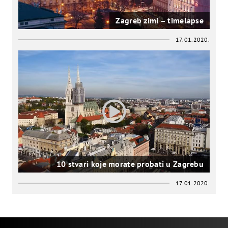
Zagreb zimi – timelapse
17.01.2020.
10 stvari koje morate probati u Zagrebu
17.01.2020.