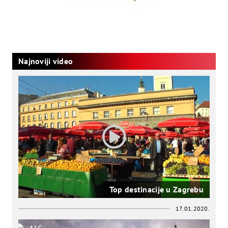
Najnoviji video
Top destinacije u Zagrebu
17.01.2020.