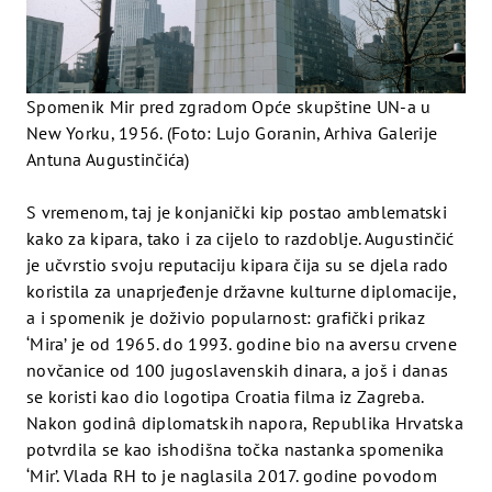
Spomenik Mir pred zgradom Opće skupštine UN-a u
New Yorku, 1956. (Foto: Lujo Goranin, Arhiva Galerije
Antuna Augustinčića)
S vremenom, taj je konjanički kip postao amblematski
kako za kipara, tako i za cijelo to razdoblje. Augustinčić
je učvrstio svoju reputaciju kipara čija su se djela rado
koristila za unaprjeđenje državne kulturne diplomacije,
a i spomenik je doživio popularnost: grafički prikaz
‘Mira’ je od 1965. do 1993. godine bio na aversu crvene
novčanice od 100 jugoslavenskih dinara, a još i danas
se koristi kao dio logotipa Croatia filma iz Zagreba.
Nakon godinâ diplomatskih napora, Republika Hrvatska
potvrdila se kao ishodišna točka nastanka spomenika
‘Mir’. Vlada RH to je naglasila 2017. godine povodom