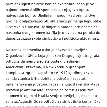
primjer Augustinčićeve konjaničke figure jedan je od
najmonumentalnijih spomenika u njegovu opusu i
najveći dar koji su Ujedinjeni narodi ikad primili. Ove
godine, obilježavajući 30. obljetnicu primanja Republike
Hrvatske u članstvo Ujedinjenih naroda, prisjećamo se
nastanka ovog spomenika čija je univerzalna poruka do
danas zadržala svoju simboličku i političku aktualnost.
Nastanak spomenika usko je povezan s poviješću
Organizacije UN-a, koja je nakon Drugog svjetskog rata
odlučila da njeno sjedište bude u Sjedinjenim
Američkim Državama, u New Yorku. S gradnjom
kompleksa zgrada započelo se 1949. godine, a svaka
zemlja članica UN-a dobila je određeni zadatak
oplemenjivanja prostora. Tadašnja jugoslavenska vlada
pozvala je Antuna Augustinčića da osmisli i realizira
spomenik kojim bi istakla svoje opredjeljenje za mir u
svijetu. Augustinčić se odlučio za simboličku konjaničku