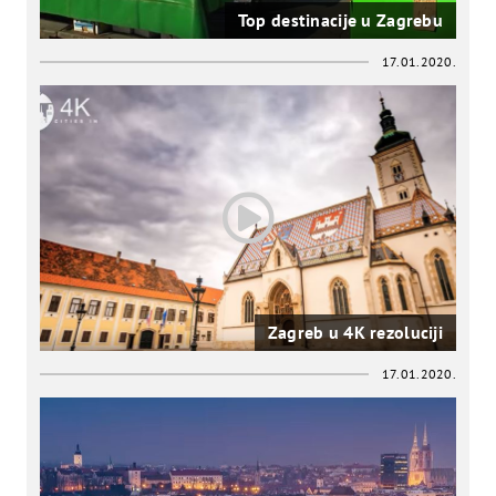
Top destinacije u Zagrebu
17.01.2020.
Zagreb u 4K rezoluciji
17.01.2020.