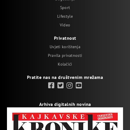
Sport
Lifestyle
Video
Privatnost
Uvjeti korištenja
Pravila privatnosti
Kolačići
Pratite nas na društvenim mrežama
Arhiva digitalnih novina