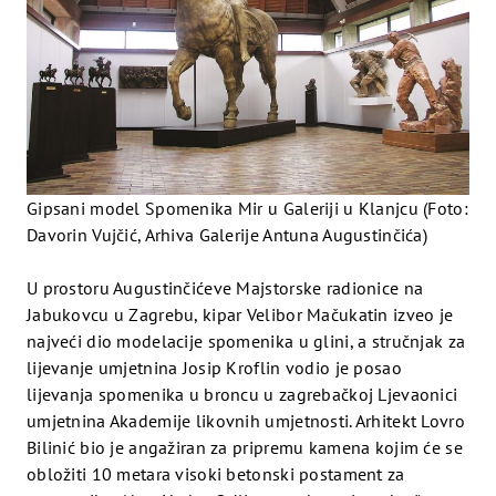
Gipsani model Spomenika Mir u Galeriji u Klanjcu (Foto:
Davorin Vujčić, Arhiva Galerije Antuna Augustinčića)
U prostoru Augustinčićeve Majstorske radionice na
Jabukovcu u Zagrebu, kipar Velibor Mačukatin izveo je
najveći dio modelacije spomenika u glini, a stručnjak za
lijevanje umjetnina Josip Kroflin vodio je posao
lijevanja spomenika u broncu u zagrebačkoj Ljevaonici
umjetnina Akademije likovnih umjetnosti. Arhitekt Lovro
Bilinić bio je angažiran za pripremu kamena kojim će se
obložiti 10 metara visoki betonski postament za