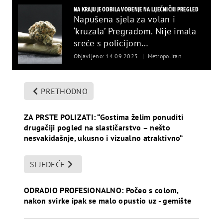
NA KRAJU JE ODBILA VOĐENJE NA LIJEČNIČKI PREGLED
Napušena sjela za volan i
‘kruzala’ Pregradom. Nije imala
sreće s policijom…
Objavljeno: 14.09.2025.
Metropolitan
PRETHODNO
ZA PRSTE POLIZATI: “Gostima želim ponuditi
drugačiji pogled na slastičarstvo – nešto
nesvakidašnje, ukusno i vizualno atraktivno“
SLJEDEĆE
ODRADIO PROFESIONALNO: Počeo s colom,
nakon svirke ipak se malo opustio uz - gemište