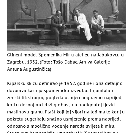
Glineni model Spomenika Mir u ateljeu na Jabukovcu u
Zagrebu, 1952. (Foto: Tošo Dabac, Arhiva Galerije
Antuna Augustinčića)
Kiparsku skicu definirao je 1952. godine i ona detaljno
dočarava kasniju spomeničku izvedbu: trijumfalan
ženski lik strogog pogleda usmjerenog ravno naprijed,
koji u desnoj ruci drži globus, a u podignutoj ljevici
maslinovu granu. Plašt koji joj vijori na leđima te konj u
pokretu sugeriraju snažno usmjerenje prema naprijed,
odnosno simbolično vođenje naroda svijeta k miru.