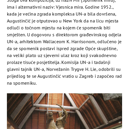
Stoga ova kompozicija, uz naziv Mir (Spomenik miru),
ima i alternativni naziv: Vjesnica mira. Godine 1952.,
kada je većina zgrada kompleksa UN-a bila dovršena,
Augustinčić je otputovao u New York da na licu mjesta
odluči o točnom mjestu na kojem će spomenik biti
smješten. U dogovoru s direktorom građevinskog odjela
UN-a, arhitektom Wallaceom K. Harrisonom, odlučeno je
da se spomenik postavi ispred zgrade Opće skupštine,
na veliki plato uz sjeverni ulaz kroz koji svakodnevno
prolaze tisuće posjetitelja. Komisija UN-a i tadašnji
glavni tajnik UN-a, Norvežanin Trygve H. Lie, odobrili su
prijedlog te se Augustinčić vratio u Zagreb i započeo rad
na spomeniku.