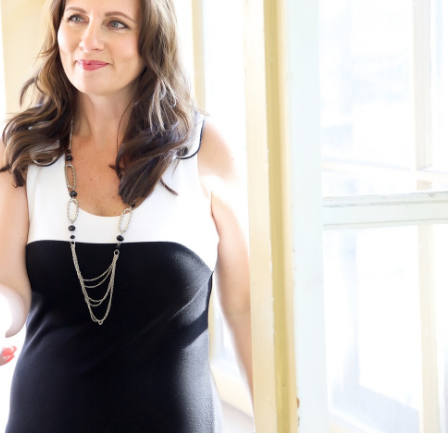
e mogu igrati na Novom Zelandu.
jackpota koji će ljudi dobiti na kraju, a igre će postati još popul