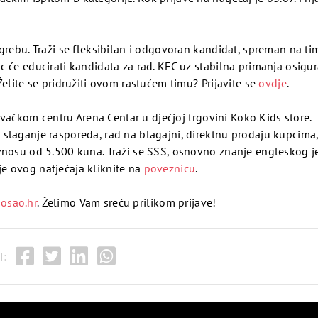
grebu. Traži se fleksibilan i odgovoran kandidat, spreman na ti
 će educirati kandidata za rad. KFC uz stabilna primanja osigur
Želite se pridružiti ovom rastućem timu? Prijavite se
ovdje
.
govačkom centru Arena Centar u dječjoj trgovini Koko Kids store.
slaganje rasporeda, rad na blagajni, direktnu prodaju kupcima
znosu od 5.500 kuna. Traži se SSS, osnovno znanje engleskog je
e ovog natječaja kliknite na
poveznicu
.
osao.hr
. Želimo Vam sreću prilikom prijave!
I: