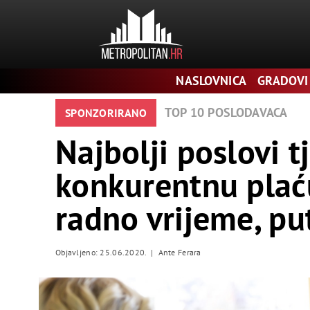
Slot mobilne kartice 2024
Slot Jungle Giants Bonusi I Besplatne Vrtnje
: Najbolje j
Pretraga
NASLOVNICA
GRADOVI
Slot Rainbow Riches Freespins Bonusi I Besplatne Vrtnj
Mastercard Casino 50 Free Spins
: Uplatite svoj treći d
TOP 10 POSLODAVACA
SPONZORIRANO
Najbolji poslovi 
Najbolji novi kockanje online za 2024
konkurentnu plaću
Slot Jungle Giants Bonusi I Besplatne Vrtnje
Neće svaka karta u roli biti dobitna karta, a neće svaka dob
radno vrijeme, pu
Apcopay Casino No Deposit Bonus
Igrajte ovaj automat za igre na sreću upravo sada na The I
Korisnici imaju mogućnost upravljanja dva različita kotača
Objavljeno: 25.06.2020.
Ante Ferara
Web kasino besplatno spin