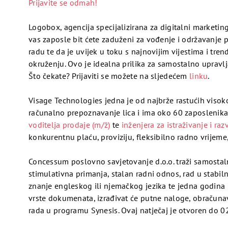
video
Prijavite se odmah!
Logobox, agencija specijalizirana za digitalni marketi
vas zaposle bit ćete zaduženi za vođenje i održavanje
radu te da je uvijek u toku s najnovijim vijestima i tr
Pogledaj
okruženju. Ovo je idealna prilika za samostalno upravlja
Što čekate? Prijaviti se možete na sljedećem
linku
.
video
Visage Technologies jedna je od najbrže rastućih visoko
računalno prepoznavanje lica i ima oko 60 zaposlenika 
voditelja prodaje (m/ž)
te
inženjera za istraživanje i ra
konkurentnu plaću, proviziju, fleksibilno radno vrijeme
Pogledaj
Concessum poslovno savjetovanje d.o.o. traži samostal
stimulativna primanja, stalan radni odnos, rad u stabi
znanje engleskog ili njemačkog jezika te jedna godina
video
vrste dokumenata, izrađivat će putne naloge, obračunav
rada u programu Synesis. Ovaj natječaj je otvoren do 02