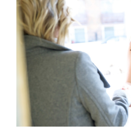
Blackjack Brojanje Karata
Evo nekoliko najpopularnijih internetskih casino igara koje s
Kako Igrati Poker
Više ljudi će ih igrati, više ljudi će pridonijeti ukupnom iznosu 
Monte Casino No Deposit Bonus