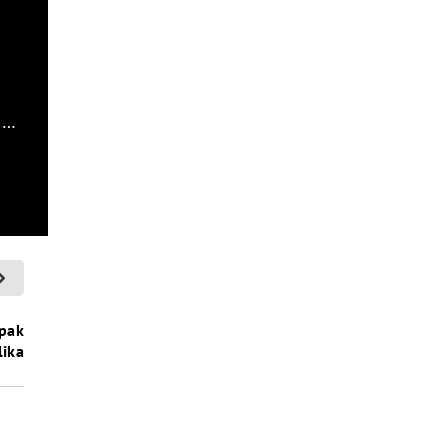
m…
upak
lika