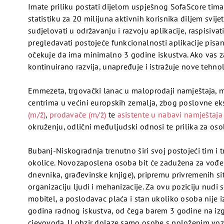
Imate priliku postati dijelom uspješnog SofaScore tima,
statistiku za 20 milijuna aktivnih korisnika diljem svij
sudjelovati u održavanju i razvoju aplikacije, raspisiva
pregledavati postojeće funkcionalnosti aplikacije pisa
očekuje da ima minimalno 3 godine iskustva. Ako vas z
kontinuirano razvija, unapređuje i istražuje nove tehno
Emmezeta, trgovački lanac u maloprodaji namještaja, m
centrima u većini europskih zemalja, zbog poslovne ek
(m/ž)
,
prodavače (m/ž)
te
asistente u nabavi namještaja
okruženju, odlični međuljudski odnosi te prilika za osob
Bubanj-Niskogradnja trenutno širi svoj postojeći tim i t
okolice. Novozaposlena osoba bit će zadužena za vođe
dnevnika, građevinske knjige), pripremu privremenih sit
organizaciju ljudi i mehanizacije. Za ovu poziciju nud
mobitel, a poslodavac plaća i stan ukoliko osoba nije i
godina radnog iskustva, od čega barem 3 godine na izgr
cjevovoda. U obzir dolaze samo osobe s položenim vozačk