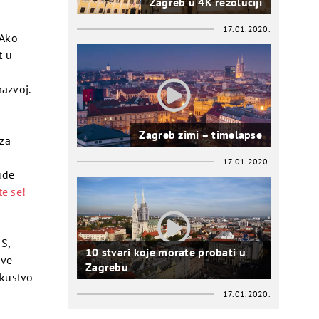
Zagreb u 4K rezoluciji
17.01.2020.
 Ako
t u
razvoj.
Zagreb zimi – timelapse
 za
17.01.2020.
ude
te se!
S,
10 stvari koje morate probati u
sve
Zagrebu
skustvo
17.01.2020.