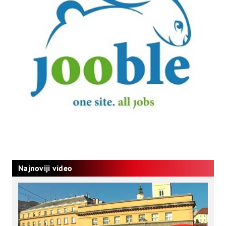
Najnoviji video