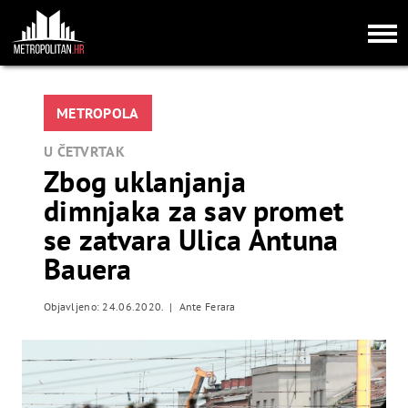
Najbolji 3d poker kako radi 2024
Kasino Igre Besplatno
: Ostaje nacionalna himna koju će
ove godine izvesti seoski pjevač Mikki Gaiton.
Slot All Ways Win Bonusi I Besplatne Vrtnje
- Ako vam
METROPOLA
ne smetaju slatkiši, neće vam smetati nagrade i
U ČETVRTAK
značajke koje trebate aktivirati.
Zbog uklanjanja
Tsi Casino Recenzija I Iskustva 2025
: Važno je shvatiti
dimnjaka za sav promet
da se sve formulacije u ovom odjeljku zakona odnose
na one koji pružaju igre, a ne na pojedinačne igrače.
se zatvara Ulica Antuna
Bauera
Kasino s kreditnom karticom 2024
Objavljeno: 24.06.2020.
Ante Ferara
Slot Kalahari Safari Bonusi I Besplatne Vrtnje
Isto bi se moglo reći i za najbolje stranice s slučajevima
koje postoje.
Bingo 8 Kolo
Nastavak besmrtnog izvornog naslova, Inin je Djed