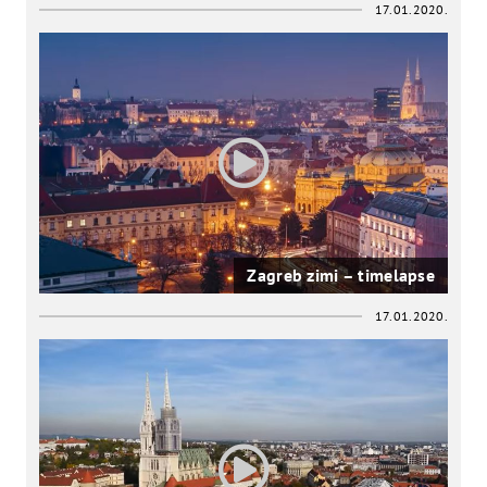
17.01.2020.
Zagreb zimi – timelapse
17.01.2020.