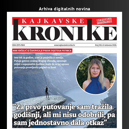
Arhiva digitalnih novina