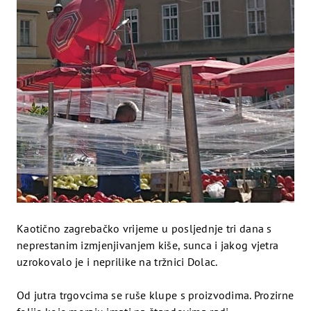
Online automati za novac za igre na sreću igt online 2024
Slot Heidi S Bier Haus Bonusi I Besplatne Vrtnje
Ove društvene kasino stranice, kao što su Inin i Inin, daju
igračima koji nemaju legalne online kockarnice u državi priliku
da uživaju u online igrama i dobiju novčane nagrade.
Rulet Stol
Ono što trebate učiniti kao igrač je riskirati pogađajući u koji
će džep lopta pogoditi.
Slot Jungle Treasures Bonusi I Besplatne Vrtnje
Kaotično zagrebačko vrijeme u posljednje tri dana s
neprestanim izmjenjivanjem kiše, sunca i jakog vjetra
uzrokovalo je i neprilike na tržnici Dolac.
Od jutra trgovcima se ruše klupe s proizvodima. Prozirne