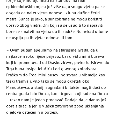
folije koje moraju imati na štandovima radi
epidemioloških mjera još više daju snagu vjetra pa se
događa da nalet vjetra odnese i klupu dužine četiri
metra. Sunce je jako, a suncobrane ne mogu koristiti
upravo zbog vjetra. Oni koji su se usudili to napraviti
bore se s naletima vjetra da ih zadrže. No nekad u tome
ne uspiju pa ih vjetar odnese ili lomi.
– Ovim putem apeliramo na starješine Grada, da u
najkraćem roku riješe prijevoz bar u vidu mini buseva
koji bi prometovali od Draškovićeve, preko Jurišićeve do
Trga bana Josipa Jelačića i od glavnog kolodvora
Praškom do Trga. Mini busevi ne stvaraju vibracije kao
teški tramvaji, vrlo lako se mogu okretati oko
Manduševca, a stariji sugrađani bi lakše mogli doći do
centra grada i do Dolca, kao i trgovci koji rade na Dolcu
– rekao nam je jedan prodavač. Dodaje da je danas još i
gora situacija jer je Vlaška zatvorena zbog uklanjanja
dijelova oštećenih u potresu.