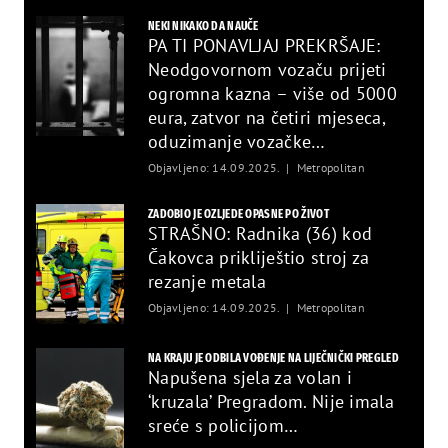
NEKI NIKAKO DA NAUČE
PA TI PONAVLJAJ PREKRŠAJE:
Neodgovornom vozaču prijeti
ogromna kazna – više od 5000
eura, zatvor na četiri mjeseca,
oduzimanje vozačke…
Objavljeno: 14.09.2025.
Metropolitan
ZADOBIO JE OZLJEDE OPASNE PO ŽIVOT
STRAŠNO: Radnika (36) kod
Čakovca prikliještio stroj za
rezanje metala
Objavljeno: 14.09.2025.
Metropolitan
NA KRAJU JE ODBILA VOĐENJE NA LIJEČNIČKI PREGLED
Napušena sjela za volan i
‘kruzala’ Pregradom. Nije imala
sreće s policijom…