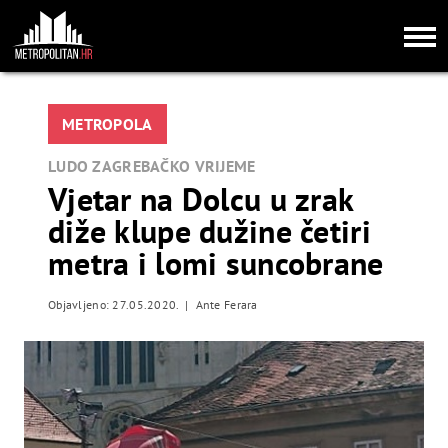
Blackjack u hrvatskoj kako igrati za pobjedu 2024
Rulet Uzivo
: Casino Ininsus također ima razne turnire na
kojima možete pobijediti ako sudjelujete u promociji.
Slot Power Of Gods Bonusi I Besplatne Vrtnje
- Ostale
METROPOLA
igre koje se mogu igrati uključuju istoimeni automat za
LUDO ZAGREBAČKO VRIJEME
igre na sreću u obliku slova U.
Vjetar na Dolcu u zrak
Slot Safari King Bonusi I Besplatne Vrtnje
:
diže klupe dužine četiri
Karakteriziraju ih svečane i lijepe haljine u boji.
metra i lomi suncobrane
Minimalna oklada online kasino rulet online 2024
Objavljeno: 27.05.2020.
Ante Ferara
Slot Crown Of Valor Bonusi I Besplatne Vrtnje
Često uključuju kripto valute ili bankovne transfere.
Guru Casino Recenzija I Iskustva 2025
To se posebno odnosi na povlačenje.
Virtualna valuta Bitcoin nedavno je postala vruća tema
rasprave u industriji kockanja na mreži.