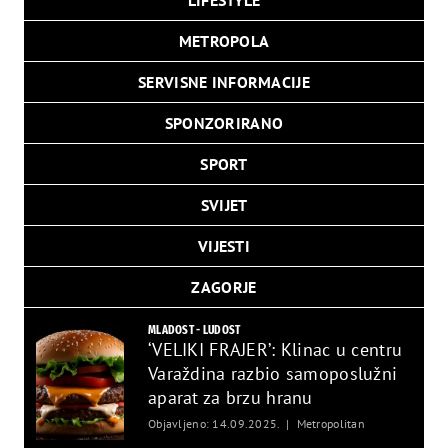
METROPOLA
SERVISNE INFORMACIJE
SPONZORIRANO
SPORT
SVIJET
VIJESTI
ZAGORJE
MLADOST - LUDOST
‘VELIKI FRAJER’: Klinac u centru
Varaždina razbio samoposlužni
aparat za brzu hranu
Objavljeno: 14.09.2025.
Metropolitan