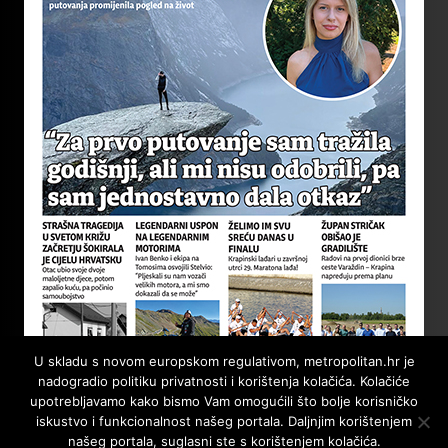
U skladu s novom europskom regulativom, metropolitan.hr je
nadogradio politiku privatnosti i korištenja kolačića. Kolačiće
upotrebljavamo kako bismo Vam omogućili što bolje korisničko
iskustvo i funkcionalnost našeg portala. Daljnjim korištenjem
našeg portala, suglasni ste s korištenjem kolačića.