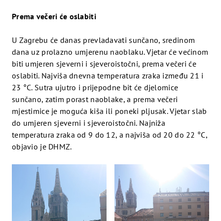
Prema večeri će oslabiti
U Zagrebu će danas prevladavati sunčano, sredinom
dana uz prolazno umjerenu naoblaku. Vjetar će većinom
biti umjeren sjeverni i sjeveroistočni, prema večeri će
oslabiti. Najviša dnevna temperatura zraka između 21 i
23 °C. Sutra ujutro i prijepodne bit će djelomice
sunčano, zatim porast naoblake, a prema večeri
mjestimice je moguća kiša ili poneki pljusak. Vjetar slab
do umjeren sjeverni i sjeveroistočni. Najniža
temperatura zraka od 9 do 12, a najviša od 20 do 22 °C,
objavio je DHMZ.