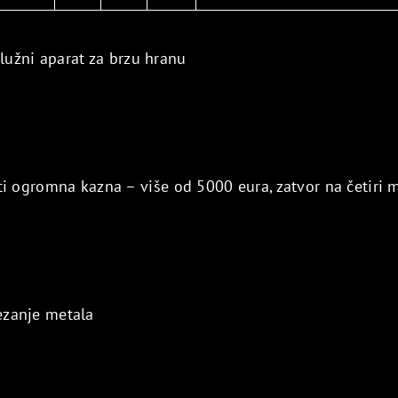
lužni aparat za brzu hranu
ogromna kazna – više od 5000 eura, zatvor na četiri m
ezanje metala