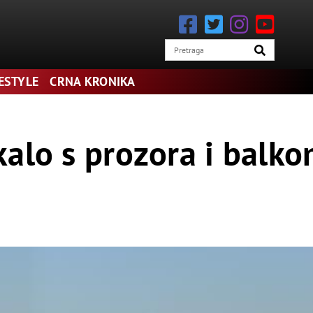
FESTYLE
CRNA KRONIKA
azinu usluga i broj ponuda.
kalo s prozora i balko
u.