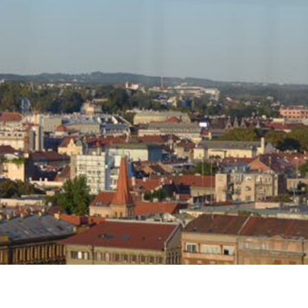
ekom pandemije i prema usmjeravanju resursa prema onim