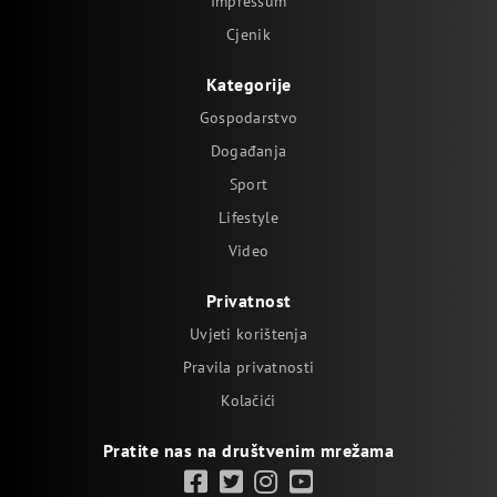
Impressum
Cjenik
Kategorije
Gospodarstvo
Događanja
Sport
Lifestyle
Video
Privatnost
Uvjeti korištenja
Pravila privatnosti
Kolačići
Pratite nas na društvenim mrežama