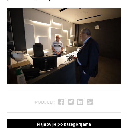
PODIJELI:
Najnovije po kategorijama