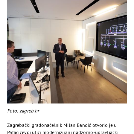
nedostatak regulatornog tijela koje bi nadziralo takvo
ponašanje.
Prvo, možda ćete ga morati zatražiti u određenom
vremenskom razdoblju od registracije računa.
Igre poker za novac u hrvatskoj 2024
Golden Lion Casino Recenzija I Iskustva 2025
Innoin je utor za umjerenu Volatilnot, što znači da je
programiran za plaćanje redovitijih i manjih dobitaka.
Slot Bronco Spirit Bonusi I Besplatne Vrtnje
Najbolji dio o vašim pustolovinama u prosincu je da sve
pogodnosti koje nude kockarnice također mogu biti lako
dostupne dok ste u pokretu.
Bingo Dzemala Bijedica
Foto: zagreb.hr
Zagrebački gradonačelnik Milan Bandić otvorio je u
Patačićevoj ulici modernizirani nadzorno-upravljački