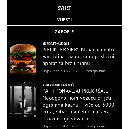
SVIJET
VIJESTI
ZAGORJE
MLADOST - LUDOST
‘VELIKI FRAJER’: Klinac u centru
Varaždina razbio samoposlužni
aparat za brzu hranu
Objavljeno: 14.09.2025.
Metropolitan
NEKI NIKAKO DA NAUČE
PA TI PONAVLJAJ PREKRŠAJE:
Neodgovornom vozaču prijeti
ogromna kazna – više od 5000
eura, zatvor na četiri mjeseca,
oduzimanje vozačke…
Objavljeno: 14.09.2025.
Metropolitan