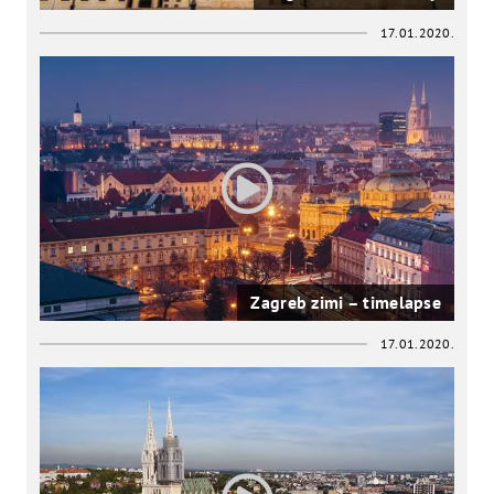
17.01.2020.
Zagreb zimi – timelapse
17.01.2020.