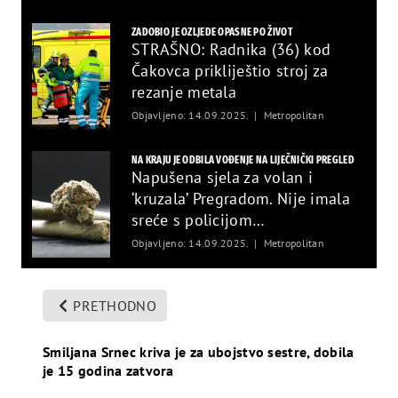
ZADOBIO JE OZLJEDE OPASNE PO ŽIVOT
STRAŠNO: Radnika (36) kod
Čakovca prikliještio stroj za
rezanje metala
Objavljeno: 14.09.2025.
Metropolitan
NA KRAJU JE ODBILA VOĐENJE NA LIJEČNIČKI PREGLED
Napušena sjela za volan i
‘kruzala’ Pregradom. Nije imala
sreće s policijom…
Objavljeno: 14.09.2025.
Metropolitan
PRETHODNO
Smiljana Srnec kriva je za ubojstvo sestre, dobila
je 15 godina zatvora