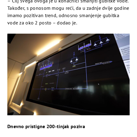
– Cilj svega ovoga je u konačnici smanjiti gubitke vode.
Također, s ponosom mogu reći, da u zadnje dvije godine
imamo pozitivan trend, odnosno smanjenje gubitka
vode za oko 2 posto – dodao je.
Dnevno pristigne 200-tinjak poziva