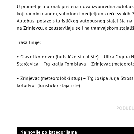
U promet je u utorak puštena nova izvanredna autobusna 
koji radnim danom, subotom i nedjeljom kreće svakih 20
Autobusi polaze s turističkog autobusnog stajališta n
na Zrinjevcu, a zaustavljaju se i na tramvajskom stajali
Trasa linije:
• Glavni kolodvor (turističko stajalište) – Ulica Grgur
Pogledaj
Starčevića – Trg kralja Tomislava – Zrinjevac (meteorol
• Zrinjevac (meteorološki stup) – Trg Josipa Jurja Stro
video
kolodvor (turističko stajal
PODIJEL
Pogledaj
Najnovije po kategorijama