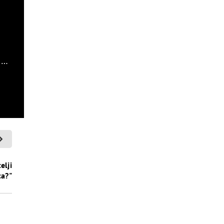
m…
elji
ca?"