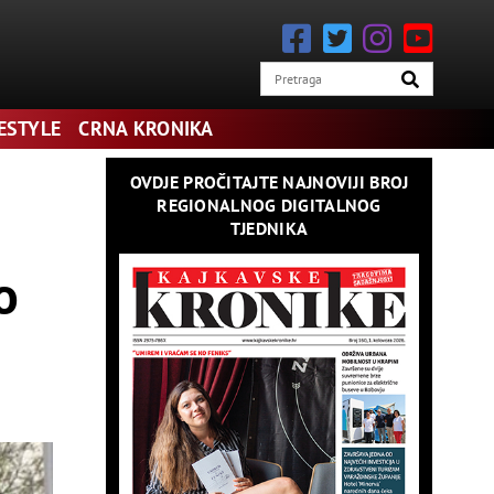
ijete različite vrste pokera koje možete igrati.
FESTYLE
CRNA KRONIKA
povlačenja, navedite iznos, a zatim kliknite gumb za
OVDJE PROČITAJTE NAJNOVIJI BROJ
i trebalo brinuti.
REGIONALNOG DIGITALNOG
TJEDNIKA
o
alo biti opravdanja zašto uopće ne ciljate na taj jackpot.