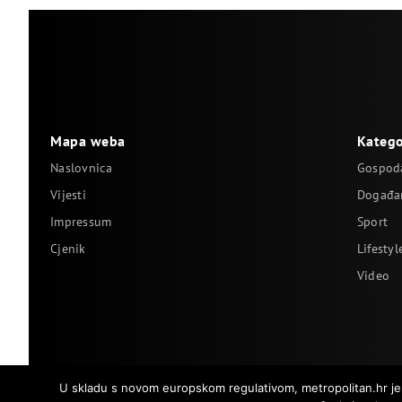
Mapa weba
Katego
Naslovnica
Gospod
Vijesti
Događa
Impressum
Sport
Cjenik
Lifestyl
Video
U skladu s novom europskom regulativom, metropolitan.hr je na