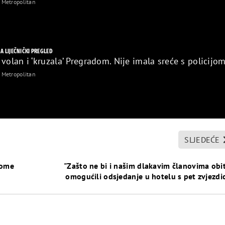
Metropolitan
NA LIJEČNIČKI PREGLED
volan i ‘kruzala’ Pregradom. Nije imala sreće s policijo
Metropolitan
SLJEDEĆE
tome
"Zašto ne bi i našim dlakavim članovima obit
omogućili odsjedanje u hotelu s pet zvjezdi