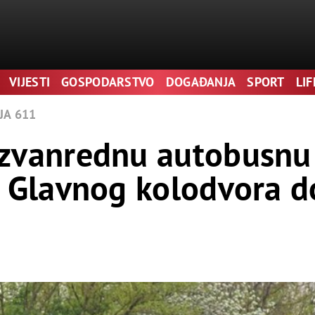
je
: Ako ste novi u svijetu internetskog pokera, važno je da razum
VIJESTI
GOSPODARSTVO
DOGAĐANJA
SPORT
LI
 stranicu za povlačenje na svom računu, navedite željeni način 
IJA 611
ikovati ovisno o različitim telefonima i tabletima, ali to vas ne b
 izvanrednu autobusnu
od Glavnog kolodvora d
aznim uređajima, uključujući mobilne uređaje, tako da ne bi treb
menti zalijepiti na ploču.
arata dostupne igračima blackjacka.
na srećuma 2024