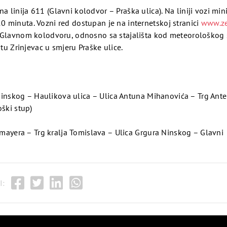
linija 611 (Glavni kolodvor – Praška ulica). Na liniji vozi min
 minuta. Vozni red dostupan je na internetskoj stranici
www.ze
a Glavnom kolodvoru, odnosno sa stajališta kod meteorološkog
štu Zrinjevac u smjeru Praške ulice.
a Ninskog – Haulikova ulica – Ulica Antuna Mihanovića – Trg Ante
oški stup)
ssmayera – Trg kralja Tomislava – Ulica Grgura Ninskog – Glavni
ište)
I: