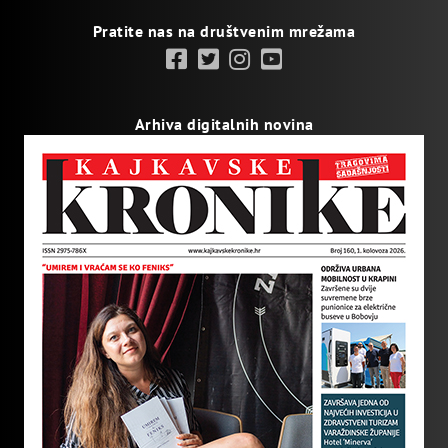
Pratite nas na društvenim mrežama
Arhiva digitalnih novina