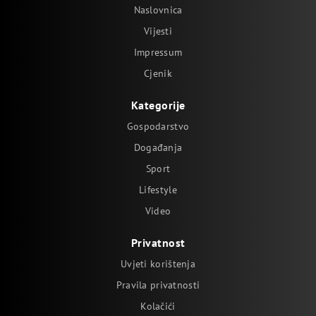
Naslovnica
Vijesti
Impressum
Cjenik
Kategorije
Gospodarstvo
Događanja
Sport
Lifestyle
Video
Privatnost
Uvjeti korištenja
Pravila privatnosti
Kolačići