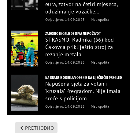
eura, zatvor na četiri mjeseca,
oduzimanje vozačke…
Objavljeno: 14.09.2025.
Metropolitan
ZADOBIO JE OZLJEDE OPASNE PO ŽIVOT
STRAŠNO: Radnika (36) kod
Čakovca prikliještio stroj za
rezanje metala
Objavljeno: 14.09.2025.
Metropolitan
NA KRAJU JE ODBILA VOĐENJE NA LIJEČNIČKI PREGLED
Napušena sjela za volan i
‘kruzala’ Pregradom. Nije imala
sreće s policijom…
Objavljeno: 14.09.2025.
Metropolitan
PRETHODNO