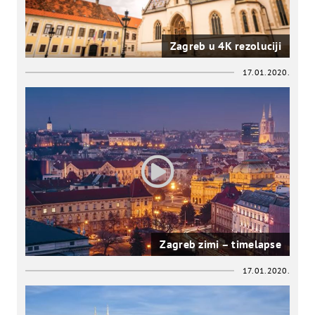
Zagreb u 4K rezoluciji
17.01.2020.
Zagreb zimi – timelapse
17.01.2020.