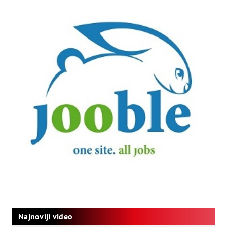
Najnoviji video