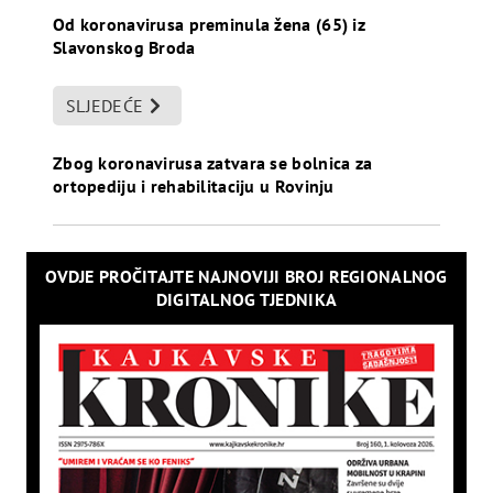
Od koronavirusa preminula žena (65) iz
Slavonskog Broda
SLJEDEĆE
Zbog koronavirusa zatvara se bolnica za
ortopediju i rehabilitaciju u Rovinju
OVDJE PROČITAJTE NAJNOVIJI BROJ REGIONALNOG
DIGITALNOG TJEDNIKA