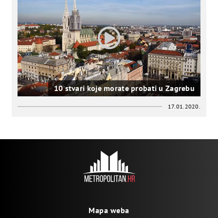
10 stvari koje morate probati u Zagrebu
17.01.2020.
Mapa weba