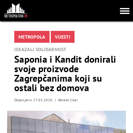
Besplatne kasino poker igre s djeliteljem 2024
Najveci Jackpot U Hrvatskoj
: Još se ne mogu igrati svi
automati dostupni za igranje na mreži na mobilnim
uređajima.
METROPOLA
VIJESTI
Slot Wild Wild West The Great Train Heist Bonusi I
ISKAZALI SOLIDARNOST
Besplatne Vrtnje
- U prosjeku, ukupna stopa povrata
Saponia i Kandit donirali
novca za igrača u slotovima za odrasle iznosi 96%.
svoje proizvode
Bob Casino Hr 2025 Review
: Čak se i čovjekov vječni
neprijatelj, seks, ne može podudarati jer se privlačnost
Zagrepčanima koji su
igraonice proteže na različite spolove, dobi, rase i vjere.
ostali bez domova
Slot uživo za igranje karata 2024
Objavljeno: 27.03.2020.
Renata Cisar
Kako Koristiti Cashlib Za Online Casino U Hrvatskoj
Bili smo sretni kad smo otkrili da je Alinsus uvijek
spreman pružiti vam ruku pomoći.
Slot Primal Megaways Bonusi I Besplatne Vrtnje